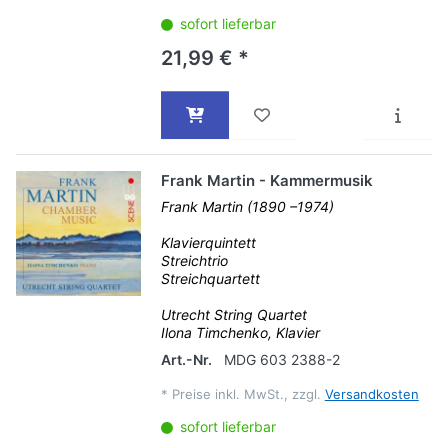
sofort lieferbar
21,99 € *
Frank Martin - Kammermusik
Frank Martin (1890 –1974)
Klavierquintett
Streichtrio
Streichquartett
Utrecht String Quartet
Ilona Timchenko, Klavier
Art.-Nr.
MDG 603 2388-2
*
Preise inkl. MwSt., zzgl.
Versandkosten
sofort lieferbar