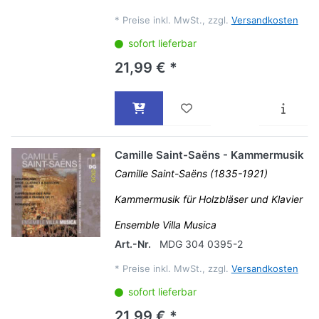
*
Preise inkl. MwSt., zzgl.
Versandkosten
sofort lieferbar
21,99 € *
Camille Saint-Saëns - Kammermusik
Camille Saint-Saëns (1835-1921)
Kammermusik für Holzbläser und Klavier
Ensemble Villa Musica
Art.-Nr.
MDG 304 0395-2
*
Preise inkl. MwSt., zzgl.
Versandkosten
sofort lieferbar
21,99 € *