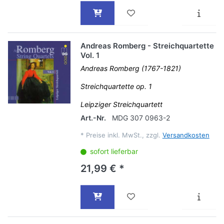
Andreas Romberg - Streichquartette
Vol. 1
Andreas Romberg (1767-1821)
Streichquartette op. 1
Leipziger Streichquartett
Art.-Nr.
MDG 307 0963-2
*
Preise inkl. MwSt., zzgl.
Versandkosten
sofort lieferbar
21,99 € *