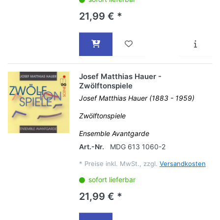
21,99 € *
Josef Matthias Hauer -
Zwölftonspiele
Josef Matthias Hauer (1883 - 1959)
Zwölftonspiele
Ensemble Avantgarde
Art.-Nr.
MDG 613 1060-2
*
Preise inkl. MwSt., zzgl.
Versandkosten
sofort lieferbar
21,99 € *