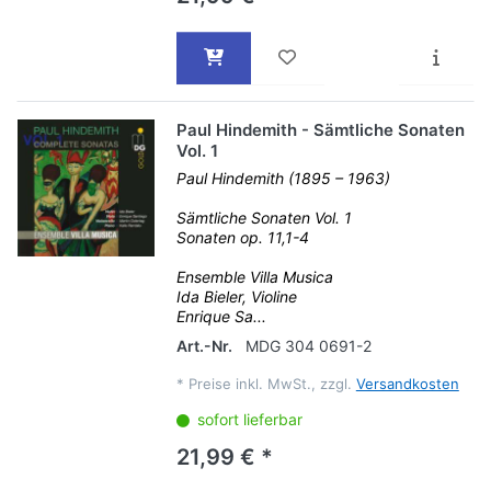
Paul Hindemith - Sämtliche Sonaten
Vol. 1
Paul Hindemith (1895 – 1963)
Sämtliche Sonaten Vol. 1
Sonaten op. 11,1-4
Ensemble Villa Musica
Ida Bieler, Violine
Enrique Sa...
Art.-Nr.
MDG 304 0691-2
*
Preise inkl. MwSt., zzgl.
Versandkosten
sofort lieferbar
21,99 € *