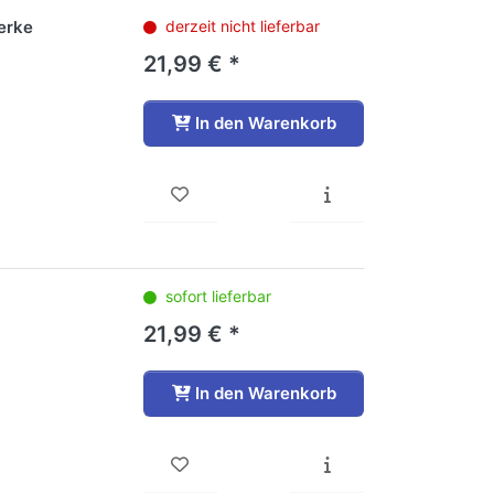
erke
derzeit nicht lieferbar
21,99 € *
In den Warenkorb
sofort lieferbar
21,99 € *
In den Warenkorb