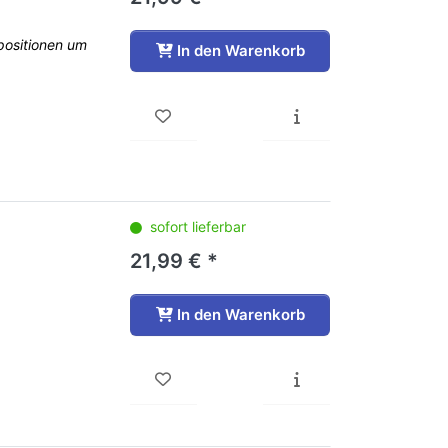
positionen um
In den Warenkorb
sofort lieferbar
21,99 € *
In den Warenkorb