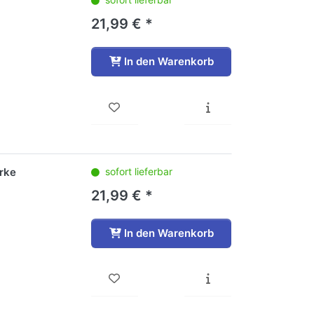
21,99 € *
In den Warenkorb
erke
sofort lieferbar
21,99 € *
In den Warenkorb