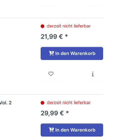
derzeit nicht lieferbar
21,99 € *
In den Warenkorb
ol. 2
derzeit nicht lieferbar
29,99 € *
In den Warenkorb