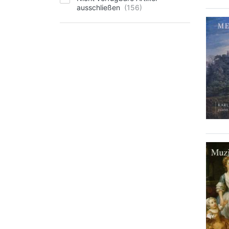
ausschließen