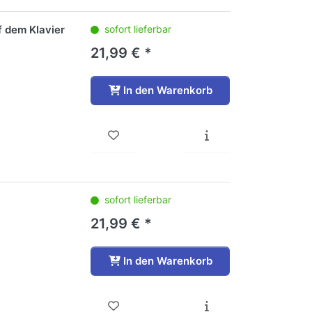
f dem Klavier
sofort lieferbar
21,99 € *
In den Warenkorb
sofort lieferbar
21,99 € *
In den Warenkorb