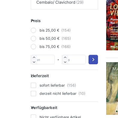
Cembalo/ Clavichord
Preis
bis 25,00 €
bis 50,00 €
bis 75,00 €
-
Lieferzeit
sofort lieferbar
derzeit nicht lieferbar
Verfügbarkeit
Nicht verfügbare Artikel