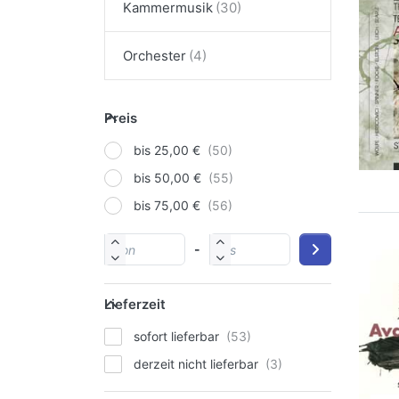
Kammermusik
Orchester
Preis
bis 25,00 €
bis 50,00 €
bis 75,00 €
-
Lieferzeit
sofort lieferbar
derzeit nicht lieferbar