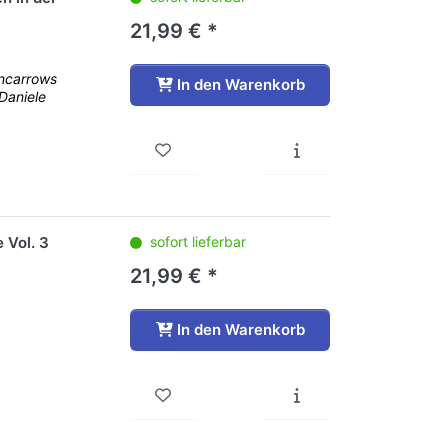
21,99 € *
ancarrows
In den Warenkorb
Daniele
 Vol. 3
sofort lieferbar
21,99 € *
In den Warenkorb