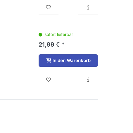
sofort lieferbar
21,99 € *
In den Warenkorb