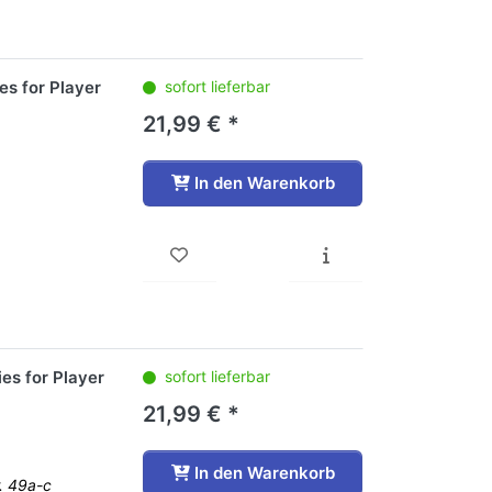
es for Player
sofort lieferbar
21,99 € *
In den Warenkorb
es for Player
sofort lieferbar
21,99 € *
In den Warenkorb
r. 49a-c