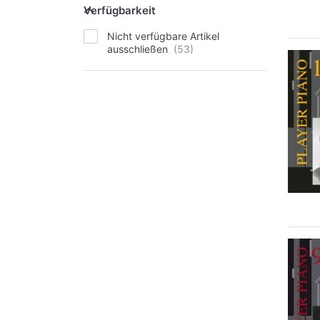
Verfügbarkeit
Nicht verfügbare Artikel
ausschließen