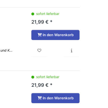
sofort lieferbar
21,99 € *
In den Warenkorb
und K...
sofort lieferbar
21,99 € *
In den Warenkorb