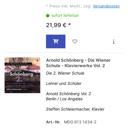
*
Preise inkl. MwSt., zzgl.
Versandkosten
sofort lieferbar
21,99 € *
Arnold Schönberg - Die Wiener
Schule - Klavierwerke Vol. 2
Die 2. Wiener Schule
Lehrer und Schüler
Arnold Schönberg Vol. 2
Berlin / Los Angeles
Steffen Schleiermacher, Klavier
Art.-Nr.
MDG 613 1434-2