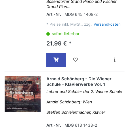
Bösendorfer Grand Piano und Fischer
Grand Pian...
Art.-Nr.
MDG 645 1408-2
*
Preise inkl. MwSt., zzgl.
Versandkosten
sofort lieferbar
21,99 € *
Arnold Schönberg - Die Wiener
Schule - Klavierwerke Vol. 1
Lehrer und Schüler der 2. Wiener Schule
Arnold Schönberg: Wien
Steffen Schleiermacher, Klavier
Art.-Nr.
MDG 613 1433-2