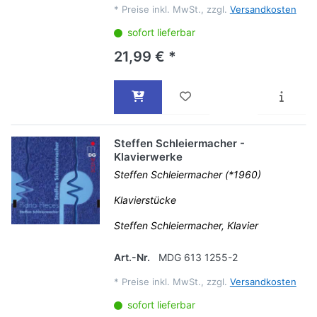
*
Preise inkl. MwSt., zzgl.
Versandkosten
sofort lieferbar
21,99 € *
Steffen Schleiermacher -
Klavierwerke
Steffen Schleiermacher (*1960)
Klavierstücke
Steffen Schleiermacher, Klavier
Art.-Nr.
MDG 613 1255-2
*
Preise inkl. MwSt., zzgl.
Versandkosten
sofort lieferbar