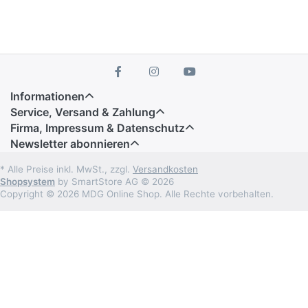
Informationen
Service, Versand & Zahlung
Firma, Impressum & Datenschutz
Newsletter abonnieren
* Alle Preise inkl. MwSt., zzgl.
Versandkosten
Shopsystem
by SmartStore AG © 2026
Copyright © 2026 MDG Online Shop. Alle Rechte vorbehalten.