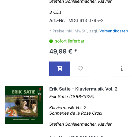
Steffen Schleiermacher, Klavier
3 CDs
Art.-Nr.
MDG 613 0795-2
*
Preise inkl. MwSt., zzgl.
Versandkosten
sofort lieferbar
49,99 € *
Erik Satie - Klaviermusik Vol. 2
Erik Satie (1866-1925)
Klaviermusik Vol. 2
Sonneries de la Rose Croix
Steffen Schleiermacher, Klavier