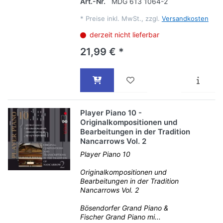
Art.-Nr.
MDG 613 1064-2
*
Preise inkl. MwSt., zzgl.
Versandkosten
derzeit nicht lieferbar
21,99 € *
Player Piano 10 -
Originalkompositionen und
Bearbeitungen in der Tradition
Nancarrows Vol. 2
Player Piano 10
Originalkompositionen und
Bearbeitungen in der Tradition
Nancarrows Vol. 2
Bösendorfer Grand Piano &
Fischer Grand Piano mi...