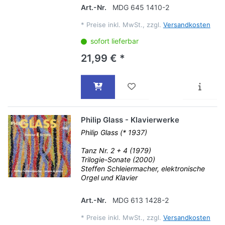
Art.-Nr.
MDG 645 1410-2
*
Preise inkl. MwSt., zzgl.
Versandkosten
sofort lieferbar
21,99 € *
Philip Glass - Klavierwerke
Philip Glass (* 1937)
Tanz Nr. 2 + 4 (1979)
Trilogie-Sonate (2000)
Steffen Schleiermacher, elektronische
Orgel und Klavier
Art.-Nr.
MDG 613 1428-2
*
Preise inkl. MwSt., zzgl.
Versandkosten