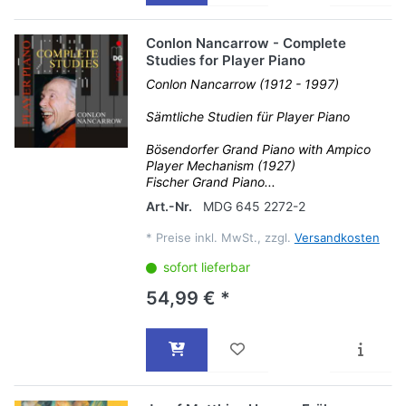
Conlon Nancarrow - Complete
Studies for Player Piano
Conlon Nancarrow (1912 - 1997)
Sämtliche Studien für Player Piano
Bösendorfer Grand Piano with Ampico
Player Mechanism (1927)
Fischer Grand Piano...
Art.-Nr.
MDG 645 2272-2
*
Preise inkl. MwSt., zzgl.
Versandkosten
sofort lieferbar
54,99 € *