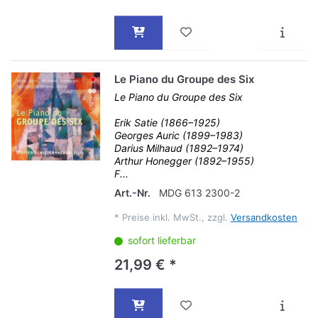
Le Piano du Groupe des Six
Le Piano du Groupe des Six
Erik Satie (1866–1925)
Georges Auric (1899–1983)
Darius Milhaud (1892–1974)
Arthur Honegger (1892–1955)
F...
Art.-Nr.
MDG 613 2300-2
*
Preise inkl. MwSt., zzgl.
Versandkosten
sofort lieferbar
21,99 € *