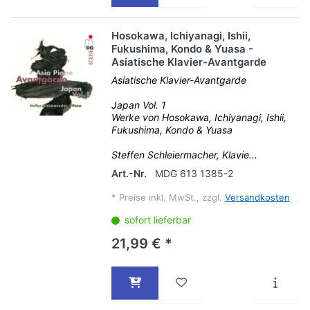
Hosokawa, Ichiyanagi, Ishii,
Fukushima, Kondo & Yuasa -
Asiatische Klavier-Avantgarde
Asiatische Klavier-Avantgarde
Japan Vol. 1
Werke von Hosokawa, Ichiyanagi, Ishii,
Fukushima, Kondo & Yuasa
Steffen Schleiermacher, Klavie...
Art.-Nr.
MDG 613 1385-2
*
Preise inkl. MwSt., zzgl.
Versandkosten
sofort lieferbar
21,99 € *