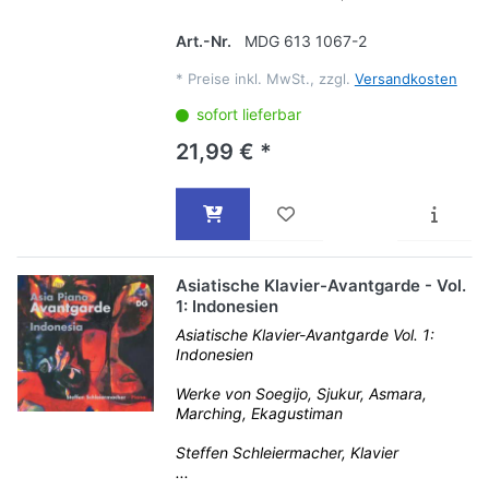
Art.-Nr.
MDG 613 1067-2
*
Preise inkl. MwSt., zzgl.
Versandkosten
sofort lieferbar
21,99 € *
Asiatische Klavier-Avantgarde - Vol.
1: Indonesien
Asiatische Klavier-Avantgarde Vol. 1:
Indonesien
Werke von Soegijo, Sjukur, Asmara,
Marching, Ekagustiman
Steffen Schleiermacher, Klavier
...