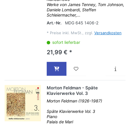
Werke von James Tenney, Tom Johnson,
Daniele Lombardi, Steffen
Schleiermacher,...
Art.-Nr.
MDG 645 1406-2
*
Preise inkl. MwSt., zzgl.
Versandkosten
sofort lieferbar
21,99 € *
Morton Feldman - Späte
Klavierwerke Vol. 3
Morton Feldman (1926-1987)
Späte Klavierwerke Vol. 3
Piano
Palais de Mari