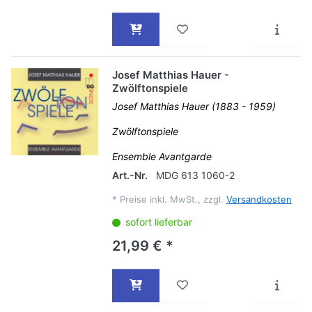
Josef Matthias Hauer -
Zwölftonspiele
Josef Matthias Hauer (1883 - 1959)
Zwölftonspiele
Ensemble Avantgarde
Art.-Nr.
MDG 613 1060-2
*
Preise inkl. MwSt., zzgl.
Versandkosten
sofort lieferbar
21,99 € *