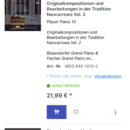
Originalkompositionen und
Bearbeitungen in der Tradition
Nancarrows Vol. 2
Player Piano 10
Originalkompositionen und
Bearbeitungen in der Tradition
Nancarrows Vol. 2
Bösendorfer Grand Piano &
Fischer Grand Piano mi...
Art.-Nr.
MDG 645 1410-2
*
Preise inkl. MwSt., zzgl.
Versandkosten
sofort lieferbar
21,99 € *