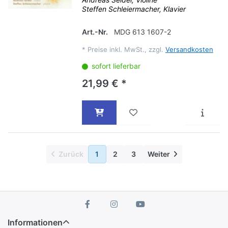
Steffen Schleiermacher, Klavier
Art.-Nr.
MDG 613 1607-2
*
Preise inkl. MwSt., zzgl.
Versandkosten
sofort lieferbar
21,99 € *
Zurück
1
2
3
Weiter
Informationen