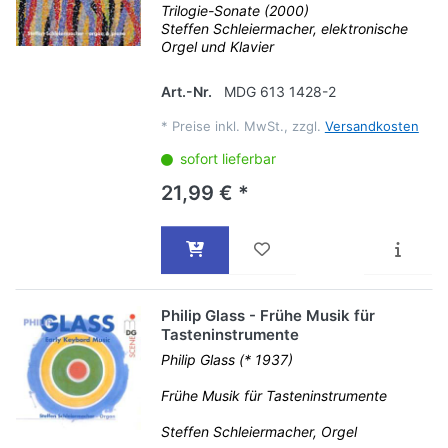
Trilogie-Sonate (2000)
Steffen Schleiermacher, elektronische
Orgel und Klavier
Art.-Nr.
MDG 613 1428-2
*
Preise inkl. MwSt., zzgl.
Versandkosten
sofort lieferbar
21,99 € *
Philip Glass - Frühe Musik für
Tasteninstrumente
Philip Glass (* 1937)
Frühe Musik für Tasteninstrumente
Steffen Schleiermacher, Orgel