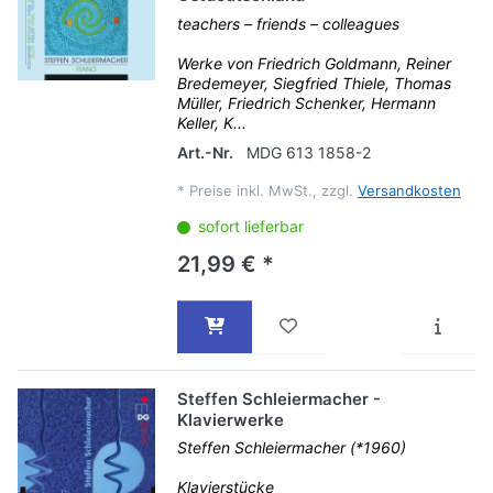
teachers – friends – colleagues
Werke von Friedrich Goldmann, Reiner
Bredemeyer, Siegfried Thiele, Thomas
Müller, Friedrich Schenker, Hermann
Keller, K...
Art.-Nr.
MDG 613 1858-2
*
Preise inkl. MwSt., zzgl.
Versandkosten
sofort lieferbar
21,99 € *
Steffen Schleiermacher -
Klavierwerke
Steffen Schleiermacher (*1960)
Klavierstücke