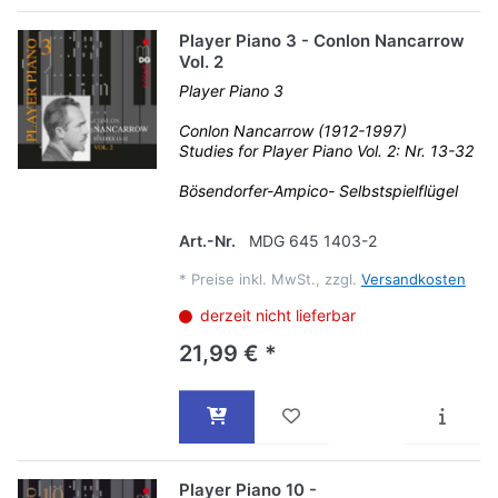
Player Piano 3 - Conlon Nancarrow
Vol. 2
Player Piano 3
Conlon Nancarrow (1912-1997)
Studies for Player Piano Vol. 2: Nr. 13-32
Bösendorfer-Ampico- Selbstspielflügel
Art.-Nr.
MDG 645 1403-2
*
Preise inkl. MwSt., zzgl.
Versandkosten
derzeit nicht lieferbar
21,99 € *
Player Piano 10 -