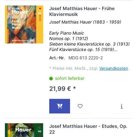
Josef Matthias Hauer - Frühe
Klaviermusik
Josef Matthias Hauer (1883 - 1959)
Early Piano Music
Nomos op. 1 (1912)
Sieben kleine Klavierstücke op. 3 (1913)
Fünf Klavierstücke op. 15 (1919)...
Art.-Nr.
MDG 613 2220-2
*
Preise inkl. MwSt., zzgl.
Versandkosten
sofort lieferbar
21,99 € *
Josef Matthias Hauer - Etudes, Op.
22