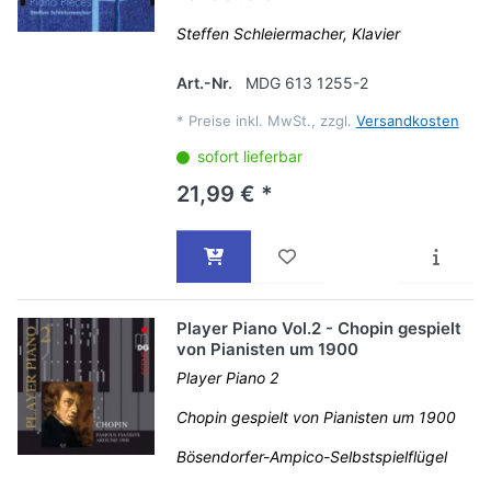
Steffen Schleiermacher, Klavier
Art.-Nr.
MDG 613 1255-2
*
Preise inkl. MwSt., zzgl.
Versandkosten
sofort lieferbar
21,99 € *
Player Piano Vol.2 - Chopin gespielt
von Pianisten um 1900
Player Piano 2
Chopin gespielt von Pianisten um 1900
Bösendorfer-Ampico-Selbstspielflügel