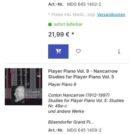
Art.-Nr.
MDG 645 1402-2
*
Preise inkl. MwSt., zzgl.
Versandkosten
sofort lieferbar
21,99 € *
Player Piano Vol. 9 - Nancarrow
Studies for Player Piano Vol. 5
Player Piano 9
Conlon Nancarrow (1912-1997)
Studies for Player Piano Vol. 5: Studies
Nr. 49a-c
und andere Werke
Bösendorfer Grand Pi...
Art.-Nr.
MDG 645 1409-2