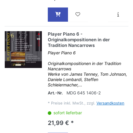
Player Piano 6 -
Originalkompositionen in der
Tradition Nancarrows
Player Piano 6
Originalkompositionen in der Tradition
Nancarrows
Werke von James Tenney, Tom Johnson,
Daniele Lombardi, Steffen
Schleiermacher,...
Art.-Nr.
MDG 645 1406-2
*
Preise inkl. MwSt., zzgl.
Versandkosten
sofort lieferbar
21,99 € *