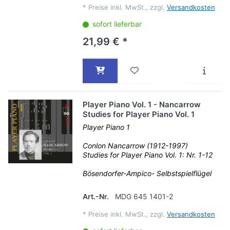
*
Preise inkl. MwSt., zzgl.
Versandkosten
sofort lieferbar
21,99 € *
Player Piano Vol. 1 - Nancarrow
Studies for Player Piano Vol. 1
Player Piano 1
Conlon Nancarrow (1912-1997)
Studies for Player Piano Vol. 1: Nr. 1-12
Bösendorfer-Ampico- Selbstspielflügel
Art.-Nr.
MDG 645 1401-2
*
Preise inkl. MwSt., zzgl.
Versandkosten