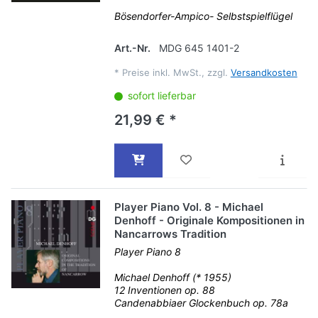
Bösendorfer-Ampico- Selbstspielflügel
Art.-Nr.
MDG 645 1401-2
*
Preise inkl. MwSt., zzgl.
Versandkosten
sofort lieferbar
21,99 € *
Player Piano Vol. 8 - Michael
Denhoff - Originale Kompositionen in
Nancarrows Tradition
Player Piano 8
Michael Denhoff (* 1955)
12 Inventionen op. 88
Candenabbiaer Glockenbuch op. 78a