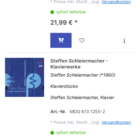
*
Preise inkl. MwSt., zzgl.
Versandkosten
sofort lieferbar
21,99 € *
Steffen Schleiermacher -
Klavierwerke
Steffen Schleiermacher (*1960)
Klavierstücke
Steffen Schleiermacher, Klavier
Art.-Nr.
MDG 613 1255-2
*
Preise inkl. MwSt., zzgl.
Versandkosten
sofort lieferbar