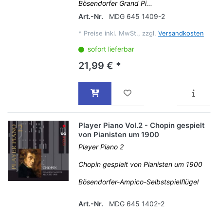
Bösendorfer Grand Pi...
Art.-Nr.
MDG 645 1409-2
*
Preise inkl. MwSt., zzgl.
Versandkosten
sofort lieferbar
21,99 € *
Player Piano Vol.2 - Chopin gespielt
von Pianisten um 1900
Player Piano 2
Chopin gespielt von Pianisten um 1900
Bösendorfer-Ampico-Selbstspielflügel
Art.-Nr.
MDG 645 1402-2