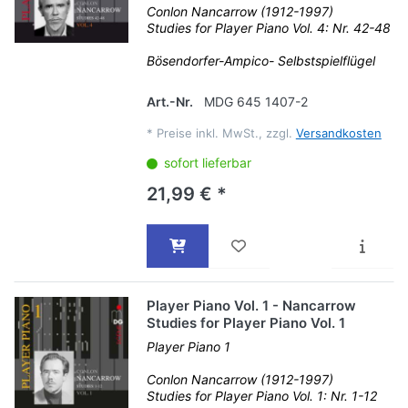
Conlon Nancarrow (1912-1997)
Studies for Player Piano Vol. 4: Nr. 42-48
Bösendorfer-Ampico- Selbstspielflügel
Art.-Nr.
MDG 645 1407-2
*
Preise inkl. MwSt., zzgl.
Versandkosten
sofort lieferbar
21,99 € *
Player Piano Vol. 1 - Nancarrow
Studies for Player Piano Vol. 1
Player Piano 1
Conlon Nancarrow (1912-1997)
Studies for Player Piano Vol. 1: Nr. 1-12