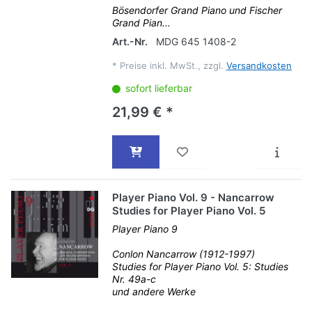
Bösendorfer Grand Piano und Fischer
Grand Pian...
Art.-Nr.
MDG 645 1408-2
*
Preise inkl. MwSt., zzgl.
Versandkosten
sofort lieferbar
21,99 € *
Player Piano Vol. 9 - Nancarrow
Studies for Player Piano Vol. 5
Player Piano 9
Conlon Nancarrow (1912-1997)
Studies for Player Piano Vol. 5: Studies
Nr. 49a-c
und andere Werke