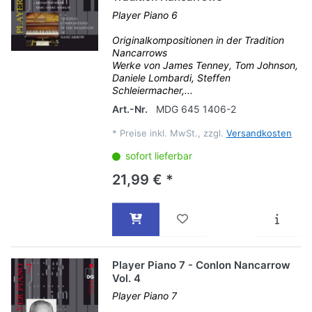
Player Piano 6
Originalkompositionen in der Tradition
Nancarrows
Werke von James Tenney, Tom Johnson,
Daniele Lombardi, Steffen
Schleiermacher,...
Art.-Nr.
MDG 645 1406-2
*
Preise inkl. MwSt., zzgl.
Versandkosten
sofort lieferbar
21,99 € *
Player Piano 7 - Conlon Nancarrow
Vol. 4
Player Piano 7