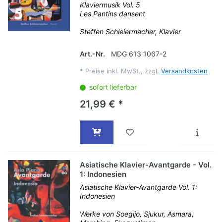
Klaviermusik Vol. 5
Les Pantins dansent
Steffen Schleiermacher, Klavier
Art.-Nr.
MDG 613 1067-2
*
Preise inkl. MwSt., zzgl.
Versandkosten
sofort lieferbar
21,99 € *
Asiatische Klavier-Avantgarde - Vol.
1: Indonesien
Asiatische Klavier-Avantgarde Vol. 1:
Indonesien
Werke von Soegijo, Sjukur, Asmara,