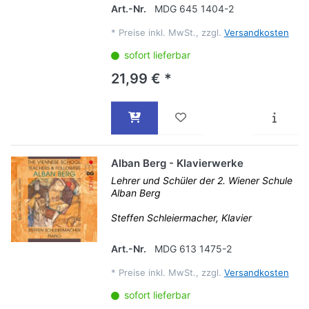
Art.-Nr.
MDG 645 1404-2
*
Preise inkl. MwSt., zzgl.
Versandkosten
sofort lieferbar
21,99 € *
Alban Berg - Klavierwerke
Lehrer und Schüler der 2. Wiener Schule
Alban Berg
Steffen Schleiermacher, Klavier
Art.-Nr.
MDG 613 1475-2
*
Preise inkl. MwSt., zzgl.
Versandkosten
sofort lieferbar