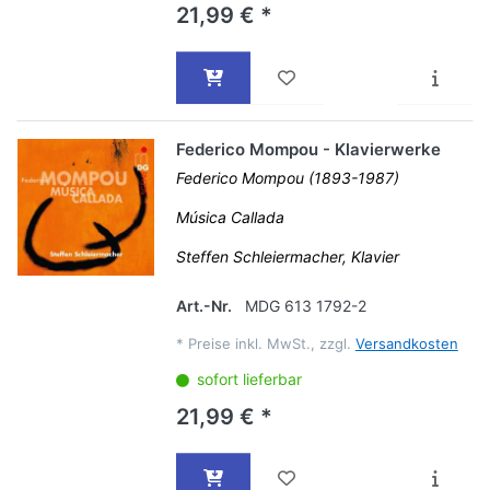
21,99 € *
Federico Mompou - Klavierwerke
Federico Mompou (1893-1987)
Música Callada
Steffen Schleiermacher, Klavier
Art.-Nr.
MDG 613 1792-2
*
Preise inkl. MwSt., zzgl.
Versandkosten
sofort lieferbar
21,99 € *