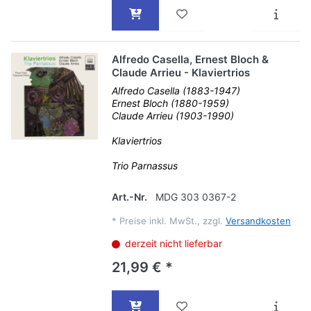
Alfredo Casella, Ernest Bloch &
Claude Arrieu - Klaviertrios
Alfredo Casella (1883-1947)
Ernest Bloch (1880-1959)
Claude Arrieu (1903-1990)
Klaviertrios
Trio Parnassus
Art.-Nr.
MDG 303 0367-2
*
Preise inkl. MwSt., zzgl.
Versandkosten
derzeit nicht lieferbar
21,99 € *