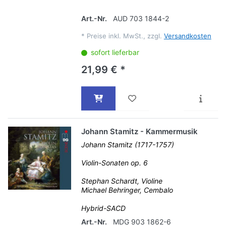
Art.-Nr.
AUD 703 1844-2
*
Preise inkl. MwSt., zzgl.
Versandkosten
sofort lieferbar
21,99 € *
Johann Stamitz - Kammermusik
Johann Stamitz (1717-1757)
Violin-Sonaten op. 6
Stephan Schardt, Violine
Michael Behringer, Cembalo
Hybrid-SACD
Art.-Nr.
MDG 903 1862-6