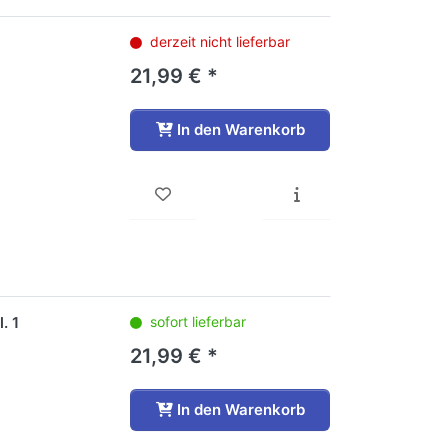
derzeit nicht lieferbar
21,99 € *
In den Warenkorb
. 1
sofort lieferbar
21,99 € *
In den Warenkorb