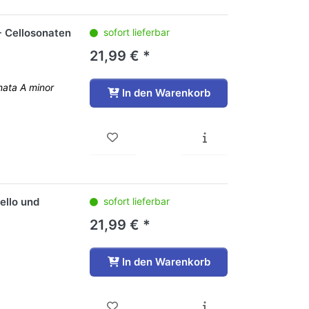
- Cellosonaten
sofort lieferbar
21,99 € *
nata A minor
In den Warenkorb
ello und
sofort lieferbar
21,99 € *
In den Warenkorb