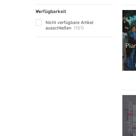
Verfügbarkeit
Nicht verfügbare Artikel
ausschließen