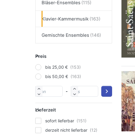
Bläser-Ensembles
Klavier-Kammermusik
Gemischte Ensembles
Preis
bis 25,00 €
bis 50,00 €
-
Lieferzeit
sofort lieferbar
derzeit nicht lieferbar