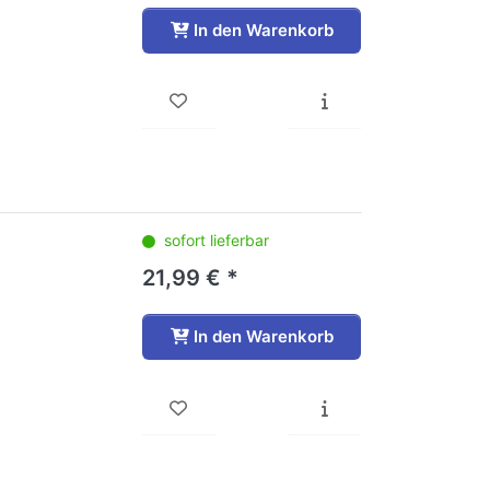
In den Warenkorb
sofort lieferbar
21,99 € *
In den Warenkorb