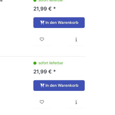
te
21,99 € *
In den Warenkorb
sofort lieferbar
21,99 € *
In den Warenkorb