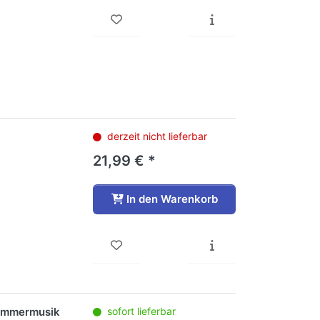
derzeit nicht lieferbar
21,99 € *
In den Warenkorb
Kammermusik
sofort lieferbar