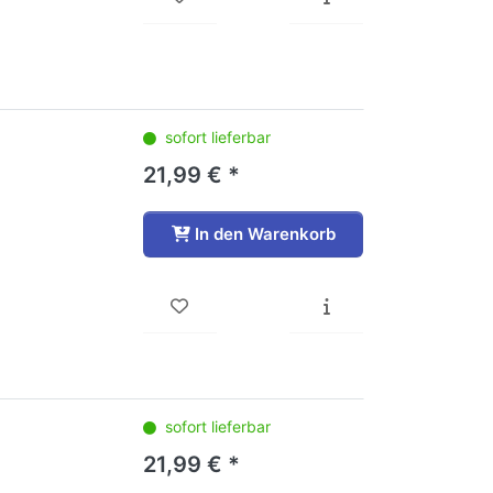
sofort lieferbar
21,99 € *
In den Warenkorb
sofort lieferbar
21,99 € *