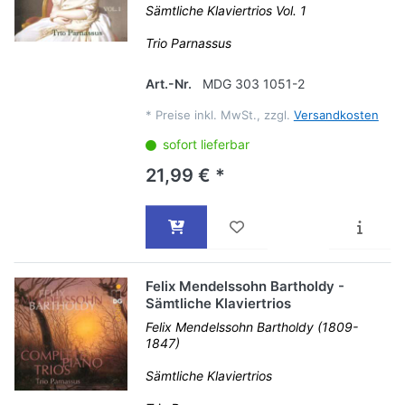
Sämtliche Klaviertrios Vol. 1
Trio Parnassus
Art.-Nr.
MDG 303 1051-2
*
Preise inkl. MwSt., zzgl.
Versandkosten
sofort lieferbar
21,99 € *
Felix Mendelssohn Bartholdy -
Sämtliche Klaviertrios
Felix Mendelssohn Bartholdy (1809-
1847)
Sämtliche Klaviertrios