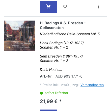
H. Badings & S. Dresden -
Cellosonaten
Niederländische Cello-Sonaten Vol. 5
Henk Badings (1907-1987)
Sonaten Nr. 1 + 2
Sem Dresden (1881-1957)
Sonaten Nr. 1 + 2
Doris Hochs...
Art.-Nr.
AUD 903 1771-6
*
Preise inkl. MwSt., zzgl.
Versandkosten
sofort lieferbar
21,99 € *