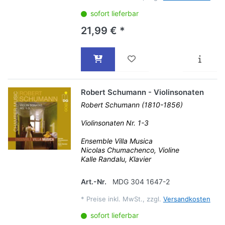
sofort lieferbar
21,99 € *
Robert Schumann - Violinsonaten
Robert Schumann (1810-1856)
Violinsonaten Nr. 1-3
Ensemble Villa Musica
Nicolas Chumachenco, Violine
Kalle Randalu, Klavier
Art.-Nr.
MDG 304 1647-2
*
Preise inkl. MwSt., zzgl.
Versandkosten
sofort lieferbar