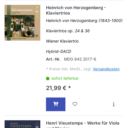
Heinrich von Herzogenberg -
Klaviertrios
Heinrich von Herzogenberg (1843-1900)
Klaviertrios op. 24 & 36
Wiener Klaviertrio
Hybrid-SACD
Art.-Nr.
MDG 942 2017-6
*
Preise inkl. MwSt., zzgl.
Versandkosten
sofort lieferbar
21,99 € *
Henri Vieuxtemps - Werke für Viola