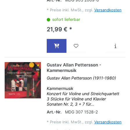
*
Preise inkl. MwSt., zzgl.
Versandkosten
sofort lieferbar
21,99 € *
Gustav Allan Pettersson -
Kammermusik
Gustav Allan Pettersson (1911-1980)
Kammermusik
Konzert für Violine und Streichquartett
3 Stücke für Violine und Klavier
Sonaten Nr. 2, 3 + 7 für...
Art.-Nr.
MDG 307 1528-2
*
Preise inkl. MwSt., zzgl.
Versandkosten