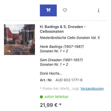
H. Badings & S. Dresden -
Cellosonaten
Niederländische Cello-Sonaten Vol. 5
Henk Badings (1907-1987)
Sonaten Nr. 1 + 2
Sem Dresden (1881-1957)
Sonaten Nr. 1 + 2
Doris Hochs...
Art.-Nr.
AUD 903 1771-6
*
Preise inkl. MwSt., zzgl.
Versandkosten
sofort lieferbar
21,99 € *