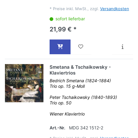
*
Preise inkl. MwSt., zzgl.
Versandkosten
sofort lieferbar
21,99 € *
Smetana & Tschaikowsky -
Klaviertrios
Bedrich Smetana (1824-1884)
Trio op. 15 g-Moll
Peter Tschaikowsky (1840-1893)
Trio op. 50
Wiener Klaviertrio
Art.-Nr.
MDG 342 1512-2