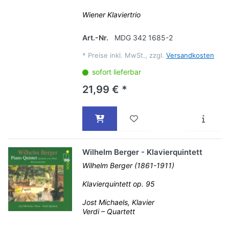
Wiener Klaviertrio
Art.-Nr.
MDG 342 1685-2
*
Preise inkl. MwSt., zzgl.
Versandkosten
sofort lieferbar
21,99 € *
Wilhelm Berger - Klavierquintett
Wilhelm Berger (1861-1911)
Klavierquintett op. 95
Jost Michaels, Klavier
Verdi – Quartett