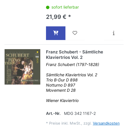
sofort lieferbar
21,99 € *
Franz Schubert - Sämtliche
Klaviertrios Vol. 2
Franz Schubert (1797-1828)
Sämtliche Klaviertrios Vol. 2
Trio B-Dur D 898
Notturno D 897
Movement D 28
Wiener Klaviertrio
Art.-Nr.
MDG 342 1167-2
*
Preise inkl. MwSt., zzgl.
Versandkosten