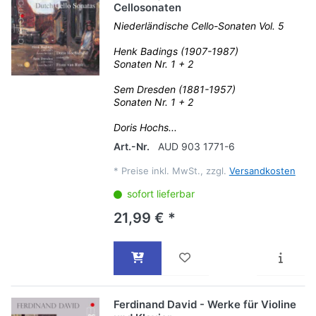
Cellosonaten
Niederländische Cello-Sonaten Vol. 5
Henk Badings (1907-1987)
Sonaten Nr. 1 + 2
Sem Dresden (1881-1957)
Sonaten Nr. 1 + 2
Doris Hochs...
Art.-Nr.
AUD 903 1771-6
*
Preise inkl. MwSt., zzgl.
Versandkosten
sofort lieferbar
21,99 € *
Ferdinand David - Werke für Violine