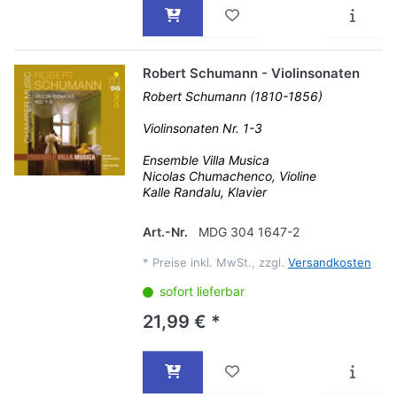
Robert Schumann - Violinsonaten
Robert Schumann (1810-1856)
Violinsonaten Nr. 1-3
Ensemble Villa Musica
Nicolas Chumachenco, Violine
Kalle Randalu, Klavier
Art.-Nr.
MDG 304 1647-2
*
Preise inkl. MwSt., zzgl.
Versandkosten
sofort lieferbar
21,99 € *