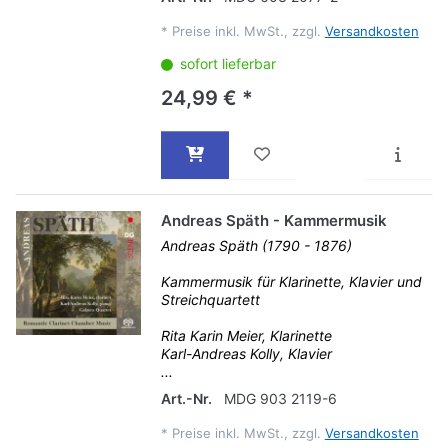
*
Preise inkl. MwSt., zzgl.
Versandkosten
sofort lieferbar
24,99 € *
Andreas Späth - Kammermusik
Andreas Späth (1790 - 1876)
Kammermusik für Klarinette, Klavier und
Streichquartett
Rita Karin Meier, Klarinette
Karl-Andreas Kolly, Klavier
...
Art.-Nr.
MDG 903 2119-6
*
Preise inkl. MwSt., zzgl.
Versandkosten