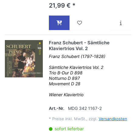
21,99 € *
Franz Schubert - Sämtliche
Klaviertrios Vol. 2
Franz Schubert (1797-1828)
Sämtliche Klaviertrios Vol. 2
Trio B-Dur D 898
Notturno D 897
Movement D 28
Wiener Klaviertrio
Art.-Nr.
MDG 342 1167-2
*
Preise inkl. MwSt., zzgl.
Versandkosten
sofort lieferbar