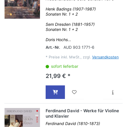
Henk Badings (1907-1987)
Sonaten Nr. 1 + 2
Sem Dresden (1881-1957)
Sonaten Nr. 1 + 2
Doris Hochs...
Art.-Nr.
AUD 903 1771-6
*
Preise inkl. MwSt., zzgl.
Versandkosten
sofort lieferbar
21,99 € *
Ferdinand David - Werke für Violine
und Klavier
Ferdinand David (1810-1873)