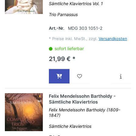
Sämtliche Klaviertrios Vol. 1
Trio Parnassus
Art.-Nr.
MDG 303 1051-2
*
Preise inkl. MwSt., zzgl.
Versandkosten
sofort lieferbar
21,99 € *
Felix Mendelssohn Bartholdy -
Sämtliche Klaviertrios
Felix Mendelssohn Bartholdy (1809-
1847)
Sämtliche Klaviertrios