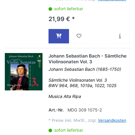
sofort lieferbar
21,99 € *
Johann Sebastian Bach - Sämtliche
Violinsonaten Vol. 3
Johann Sebastian Bach (1685-1750)
Sämtliche Violinsonaten Vol. 3
BWV 964, 968, 1019a, 1022, 1025
Musica Alta Ripa
Art.-Nr.
MDG 309 1075-2
*
Preise inkl. MwSt., zzgl.
Versandkosten
sofort lieferbar