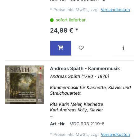
*
Preise inkl. MwSt., zzgl.
Versandkosten
sofort lieferbar
24,99 € *
Andreas Späth - Kammermusik
Andreas Späth (1790 - 1876)
Kammermusik für Klarinette, Klavier und
Streichquartett
Rita Karin Meier, Klarinette
Karl-Andreas Kolly, Klavier
...
Art.-Nr.
MDG 903 2119-6
*
Preise inkl. MwSt., zzgl.
Versandkosten