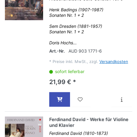
Henk Badings (1907-1987)
Sonaten Nr. 1 + 2
Sem Dresden (1881-1957)
Sonaten Nr. 1 + 2
Doris Hochs...
Art.-Nr.
AUD 903 1771-6
*
Preise inkl. MwSt., zzgl.
Versandkosten
sofort lieferbar
21,99 € *
Ferdinand David - Werke für Violine
und Klavier
Ferdinand David (1810-1873)