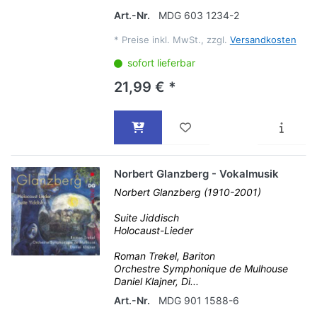
Art.-Nr.
MDG 603 1234-2
*
Preise inkl. MwSt., zzgl.
Versandkosten
sofort lieferbar
21,99 € *
Norbert Glanzberg - Vokalmusik
Norbert Glanzberg (1910-2001)
Suite Jiddisch
Holocaust-Lieder
Roman Trekel, Bariton
Orchestre Symphonique de Mulhouse
Daniel Klajner, Di...
Art.-Nr.
MDG 901 1588-6