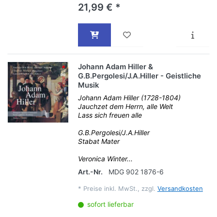
21,99 € *
Johann Adam Hiller &
G.B.Pergolesi/J.A.Hiller - Geistliche
Musik
Johann Adam Hiller (1728-1804)
Jauchzet dem Herrn, alle Welt
Lass sich freuen alle
G.B.Pergolesi/J.A.Hiller
Stabat Mater
Veronica Winter...
Art.-Nr.
MDG 902 1876-6
*
Preise inkl. MwSt., zzgl.
Versandkosten
sofort lieferbar