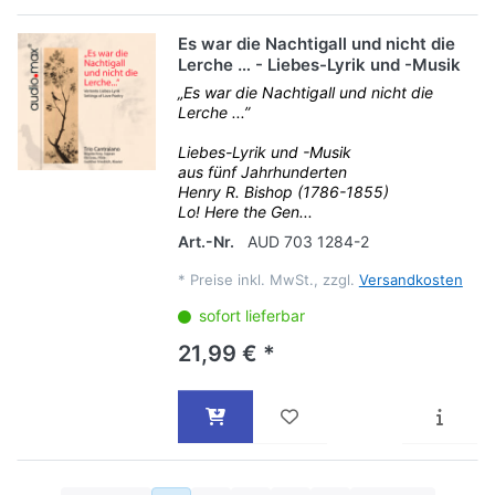
Es war die Nachtigall und nicht die
Lerche … - Liebes-Lyrik und -Musik
„Es war die Nachtigall und nicht die
Lerche ...”
Liebes-Lyrik und -Musik
aus fünf Jahrhunderten
Henry R. Bishop (1786-1855)
Lo! Here the Gen...
Art.-Nr.
AUD 703 1284-2
*
Preise inkl. MwSt., zzgl.
Versandkosten
sofort lieferbar
21,99 € *