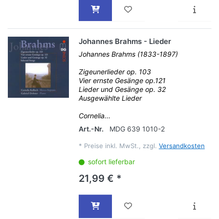
Johannes Brahms - Lieder
Johannes Brahms (1833-1897)
Zigeunerlieder op. 103
Vier ernste Gesänge op.121
Lieder und Gesänge op. 32
Ausgewählte Lieder
Cornelia...
Art.-Nr.
MDG 639 1010-2
*
Preise inkl. MwSt., zzgl.
Versandkosten
sofort lieferbar
21,99 € *