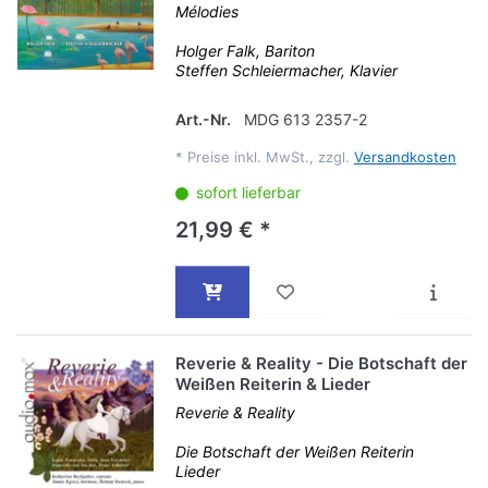
Mélodies
Holger Falk, Bariton
Steffen Schleiermacher, Klavier
Art.-Nr.
MDG 613 2357-2
*
Preise inkl. MwSt., zzgl.
Versandkosten
sofort lieferbar
21,99 € *
Reverie & Reality - Die Botschaft der
Weißen Reiterin & Lieder
Reverie & Reality
Die Botschaft der Weißen Reiterin
Lieder