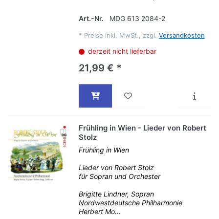
Art.-Nr.
MDG 613 2084-2
*
Preise inkl. MwSt., zzgl.
Versandkosten
derzeit nicht lieferbar
21,99 € *
Frühling in Wien - Lieder von Robert
Stolz
Frühling in Wien
Lieder von Robert Stolz
für Sopran und Orchester
Brigitte Lindner, Sopran
Nordwestdeutsche Philharmonie
Herbert Mo...