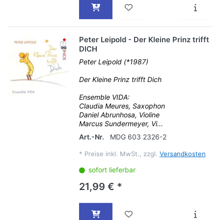
Peter Leipold - Der Kleine Prinz trifft
DICH
Peter Leipold (*1987)
Der Kleine Prinz trifft Dich
Ensemble VIDA:
Claudia Meures, Saxophon
Daniel Abrunhosa, Violine
Marcus Sundermeyer, Vi...
Art.-Nr.
MDG 603 2326-2
*
Preise inkl. MwSt., zzgl.
Versandkosten
sofort lieferbar
21,99 € *