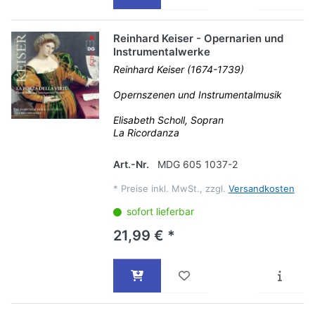
Reinhard Keiser - Opernarien und
Instrumentalwerke
Reinhard Keiser (1674-1739)
Opernszenen und Instrumentalmusik
Elisabeth Scholl, Sopran
La Ricordanza
Art.-Nr.
MDG 605 1037-2
*
Preise inkl. MwSt., zzgl.
Versandkosten
sofort lieferbar
21,99 € *