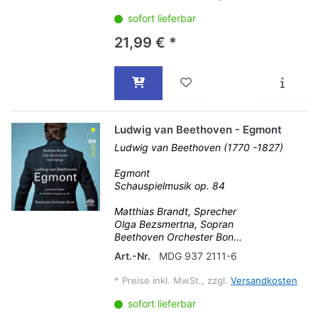
sofort lieferbar
21,99 € *
Ludwig van Beethoven - Egmont
Ludwig van Beethoven (1770 -1827)
Egmont
Schauspielmusik op. 84
Matthias Brandt, Sprecher
Olga Bezsmertna, Sopran
Beethoven Orchester Bon...
Art.-Nr.
MDG 937 2111-6
*
Preise inkl. MwSt., zzgl.
Versandkosten
sofort lieferbar