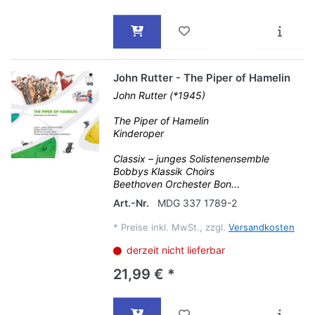
John Rutter - The Piper of Hamelin
John Rutter (*1945)
The Piper of Hamelin
Kinderoper
Classix – junges Solistenensemble
Bobbys Klassik Choirs
Beethoven Orchester Bon...
Art.-Nr.
MDG 337 1789-2
*
Preise inkl. MwSt., zzgl.
Versandkosten
derzeit nicht lieferbar
21,99 € *