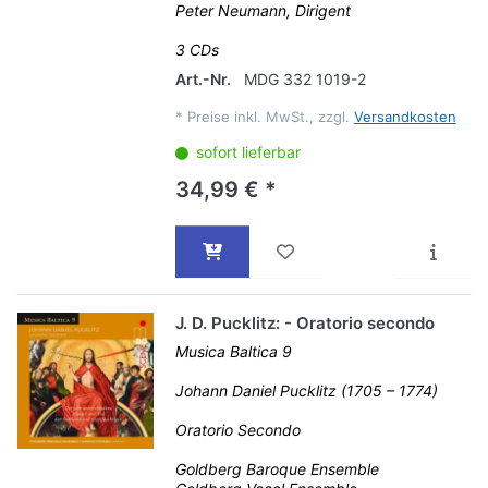
Peter Neumann, Dirigent
3 CDs
Art.-Nr.
MDG 332 1019-2
*
Preise inkl. MwSt., zzgl.
Versandkosten
sofort lieferbar
34,99 € *
J. D. Pucklitz: - Oratorio secondo
Musica Baltica 9
Johann Daniel Pucklitz (1705 – 1774)
Oratorio Secondo
Goldberg Baroque Ensemble