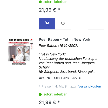
sofort lieferbar
21,99 € *
Peer Raben - Tot in New York
Peer Raben (1940-2007)
“Tot in New York”
Neufassung der deutschen Funkoper
von Peer Raben und Jean-Jacques
Schuhl
für Sängerin, Jazzband, Kinoorgel...
Art.-Nr.
MDG 926 1927-6
*
Preise inkl. MwSt., zzgl.
Versandkosten
sofort lieferbar
21,99 € *