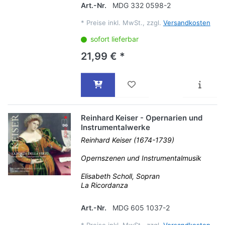
Art.-Nr.
MDG 332 0598-2
*
Preise inkl. MwSt., zzgl.
Versandkosten
sofort lieferbar
21,99 € *
Reinhard Keiser - Opernarien und
Instrumentalwerke
Reinhard Keiser (1674-1739)
Opernszenen und Instrumentalmusik
Elisabeth Scholl, Sopran
La Ricordanza
Art.-Nr.
MDG 605 1037-2