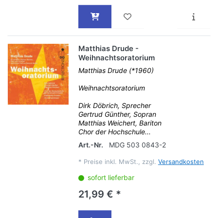
Matthias Drude -
Weihnachtsoratorium
Matthias Drude (*1960)
Weihnachtsoratorium
Dirk Döbrich, Sprecher
Gertrud Günther, Sopran
Matthias Weichert, Bariton
Chor der Hochschule...
Art.-Nr.
MDG 503 0843-2
*
Preise inkl. MwSt., zzgl.
Versandkosten
sofort lieferbar
21,99 € *