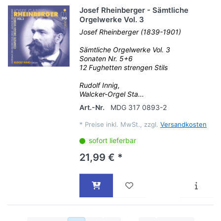
Josef Rheinberger - Sämtliche
Orgelwerke Vol. 3
Josef Rheinberger (1839-1901)
Sämtliche Orgelwerke Vol. 3
Sonaten Nr. 5+6
12 Fughetten strengen Stils
Rudolf Innig,
Walcker-Orgel Sta...
Art.-Nr.
MDG 317 0893-2
*
Preise inkl. MwSt., zzgl.
Versandkosten
sofort lieferbar
21,99 € *