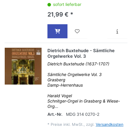
sofort lieferbar
21,99 € *
Dietrich Buxtehude - Sämtliche
Orgelwerke Vol. 3
Dietrich Buxtehude (1637-1707)
Sämtliche Orgelwerke Vol. 3
Grasberg
Damp-Herrenhaus
Harald Vogel
Schnitger-Orgel in Grasberg & Wiese-
Org...
Art.-Nr.
MDG 314 0270-2
*
Preise inkl. MwSt., zzgl.
Versandkosten