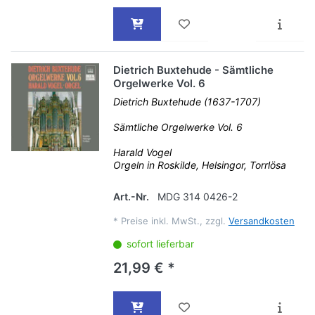
Dietrich Buxtehude - Sämtliche
Orgelwerke Vol. 6
Dietrich Buxtehude (1637-1707)
Sämtliche Orgelwerke Vol. 6
Harald Vogel
Orgeln in Roskilde, Helsingor, Torrlösa
Art.-Nr.
MDG 314 0426-2
*
Preise inkl. MwSt., zzgl.
Versandkosten
sofort lieferbar
21,99 € *