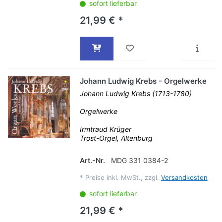
sofort lieferbar
21,99 € *
Johann Ludwig Krebs - Orgelwerke
Johann Ludwig Krebs (1713-1780)
Orgelwerke
Irmtraud Krüger
Trost-Orgel, Altenburg
Art.-Nr.
MDG 331 0384-2
*
Preise inkl. MwSt., zzgl.
Versandkosten
sofort lieferbar
21,99 € *