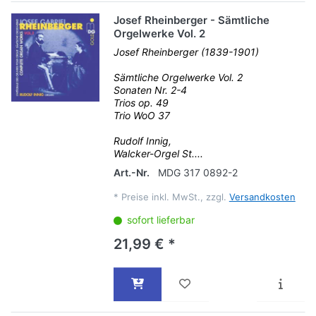
Josef Rheinberger - Sämtliche
Orgelwerke Vol. 2
Josef Rheinberger (1839-1901)
Sämtliche Orgelwerke Vol. 2
Sonaten Nr. 2-4
Trios op. 49
Trio WoO 37
Rudolf Innig,
Walcker-Orgel St....
Art.-Nr.
MDG 317 0892-2
*
Preise inkl. MwSt., zzgl.
Versandkosten
sofort lieferbar
21,99 € *