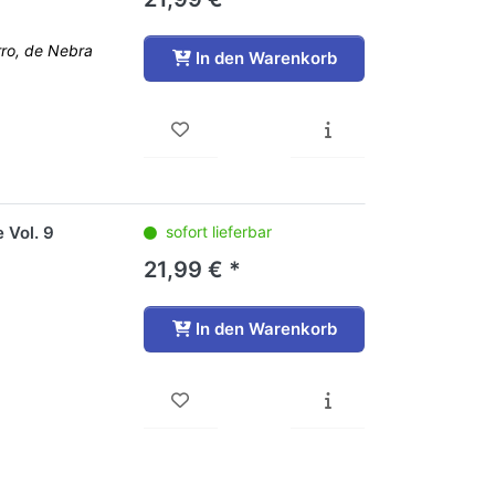
rro, de Nebra
In den Warenkorb
 Vol. 9
sofort lieferbar
21,99 € *
In den Warenkorb