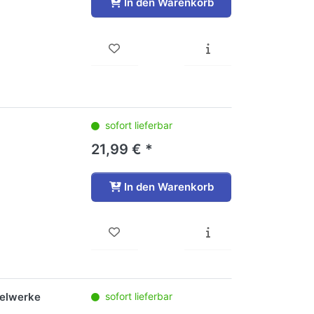
In den Warenkorb
sofort lieferbar
21,99 € *
In den Warenkorb
gelwerke
sofort lieferbar