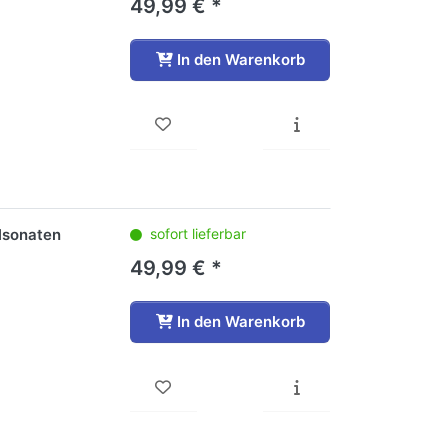
49,99 € *
In den Warenkorb
lsonaten
sofort lieferbar
49,99 € *
In den Warenkorb