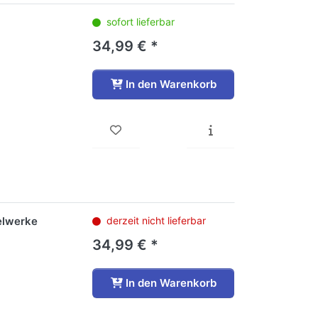
sofort lieferbar
34,99 € *
In den Warenkorb
elwerke
derzeit nicht lieferbar
34,99 € *
In den Warenkorb