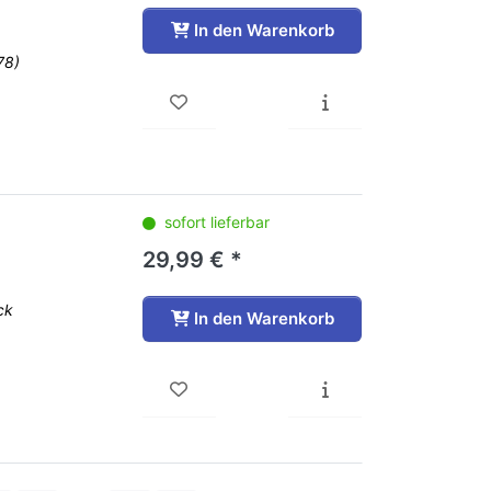
In den Warenkorb
78)
sofort lieferbar
29,99 € *
ck
In den Warenkorb