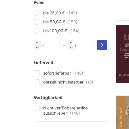
Preis
bis 25,00 €
bis 50,00 €
bis 100,00 €
-
Lieferzeit
sofort lieferbar
derzeit nicht lieferbar
Verfügbarkeit
Nicht verfügbare Artikel
ausschließen