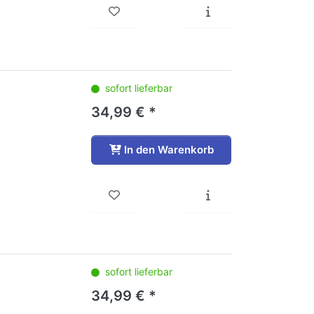
sofort lieferbar
34,99 € *
In den Warenkorb
sofort lieferbar
34,99 € *