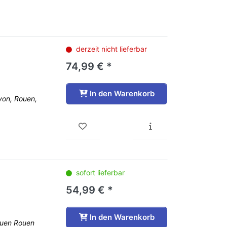
derzeit nicht lieferbar
74,99 € *
In den Warenkorb
yon, Rouen,
sofort lieferbar
54,99 € *
In den Warenkorb
Ouen Rouen