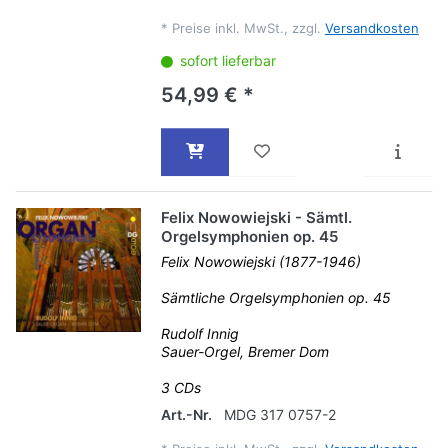
*
Preise inkl. MwSt., zzgl.
Versandkosten
sofort lieferbar
54,99 € *
Felix Nowowiejski - Sämtl.
Orgelsymphonien op. 45
Felix Nowowiejski (1877-1946)
Sämtliche Orgelsymphonien op. 45
Rudolf Innig
Sauer-Orgel, Bremer Dom
3 CDs
Art.-Nr.
MDG 317 0757-2