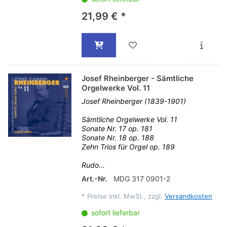
21,99 € *
Josef Rheinberger - Sämtliche
Orgelwerke Vol. 11
Josef Rheinberger (1839-1901)
Sämtliche Orgelwerke Vol. 11
Sonate Nr. 17 op. 181
Sonate Nr. 18 op. 188
Zehn Trios für Orgel op. 189
Rudo...
Art.-Nr.
MDG 317 0901-2
*
Preise inkl. MwSt., zzgl.
Versandkosten
sofort lieferbar