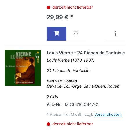
derzeit nicht lieferbar
29,99 € *
Louis Vierne - 24 Pièces de Fantaisie
Louis Vierne (1870-1937)
24 Pièces de Fantaisie
Ben van Oosten
Cavaillé-Coll-Orgel Saint-Ouen, Rouen
2 CDs
Art.-Nr.
MDG 316 0847-2
*
Preise inkl. MwSt., zzgl.
Versandkosten
derzeit nicht lieferbar