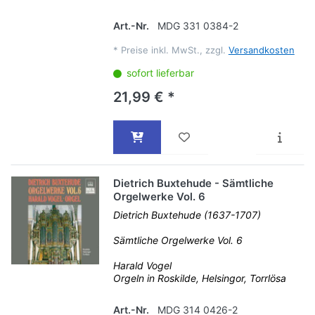
Art.-Nr.
MDG 331 0384-2
*
Preise inkl. MwSt., zzgl.
Versandkosten
sofort lieferbar
21,99 € *
Dietrich Buxtehude - Sämtliche
Orgelwerke Vol. 6
Dietrich Buxtehude (1637-1707)
Sämtliche Orgelwerke Vol. 6
Harald Vogel
Orgeln in Roskilde, Helsingor, Torrlösa
Art.-Nr.
MDG 314 0426-2