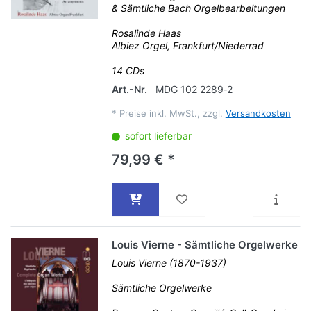
& Sämtliche Bach Orgelbearbeitungen
Rosalinde Haas
Albiez Orgel, Frankfurt/Niederrad
14 CDs
Art.-Nr.
MDG 102 2289‐2
*
Preise inkl. MwSt., zzgl.
Versandkosten
sofort lieferbar
79,99 € *
Louis Vierne - Sämtliche Orgelwerke
Louis Vierne (1870-1937)
Sämtliche Orgelwerke