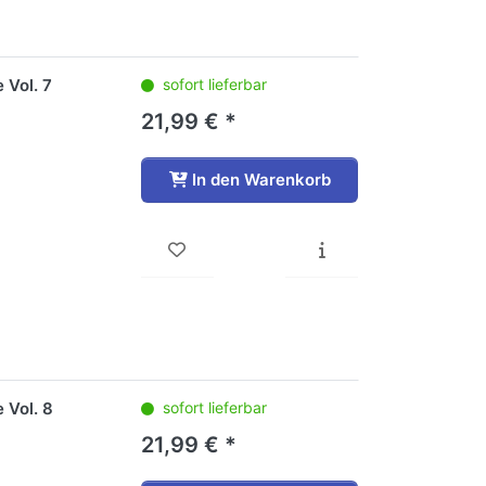
 Vol. 7
sofort lieferbar
21,99 € *
In den Warenkorb
 Vol. 8
sofort lieferbar
21,99 € *