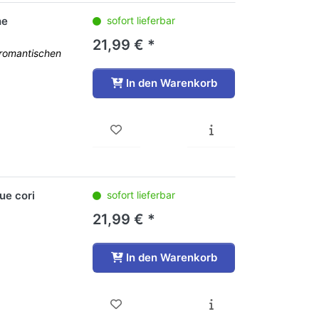
he
sofort lieferbar
21,99 € *
 romantischen
In den Warenkorb
ue cori
sofort lieferbar
21,99 € *
In den Warenkorb