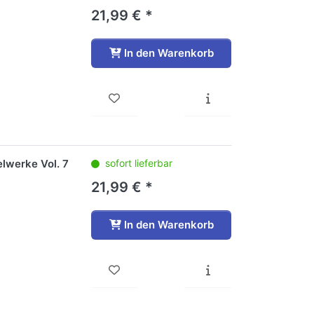
21,99 € *
In den Warenkorb
lwerke Vol. 7
sofort lieferbar
21,99 € *
In den Warenkorb