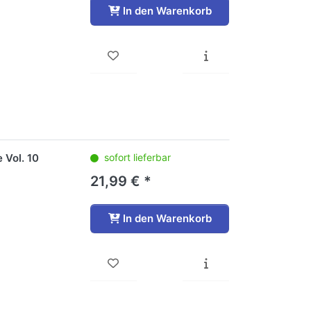
In den Warenkorb
 Vol. 10
sofort lieferbar
21,99 € *
In den Warenkorb