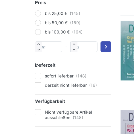
Preis
bis 25,00 €
bis 50,00 €
bis 100,00 €
-
Lieferzeit
sofort lieferbar
derzeit nicht lieferbar
Verfügbarkeit
Nicht verfügbare Artikel
ausschließen