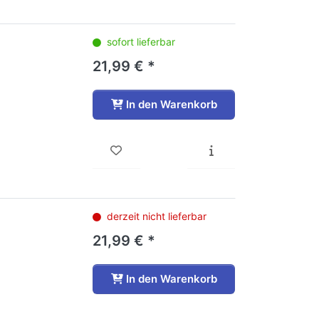
sofort lieferbar
21,99 € *
In den Warenkorb
derzeit nicht lieferbar
21,99 € *
In den Warenkorb