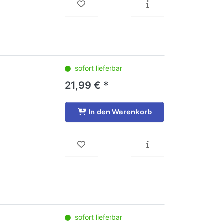
sofort lieferbar
21,99 € *
In den Warenkorb
sofort lieferbar