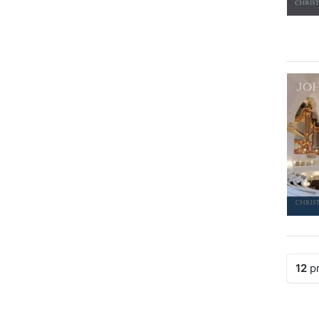
12
pr