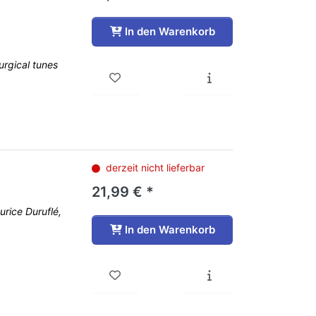
In den Warenkorb
urgical tunes
derzeit nicht lieferbar
21,99 € *
urice Duruflé,
In den Warenkorb