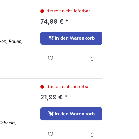
derzeit nicht lieferbar
74,99 € *
In den Warenkorb
yon, Rouen,
derzeit nicht lieferbar
21,99 € *
In den Warenkorb
ichaelis,