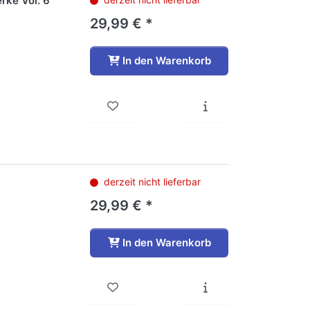
rke Vol. 6
29,99 € *
In den Warenkorb
derzeit nicht lieferbar
29,99 € *
In den Warenkorb