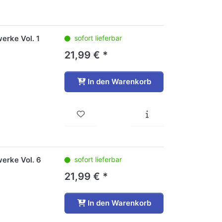
erke Vol. 1
sofort lieferbar
21,99 € *
In den Warenkorb
erke Vol. 6
sofort lieferbar
21,99 € *
In den Warenkorb