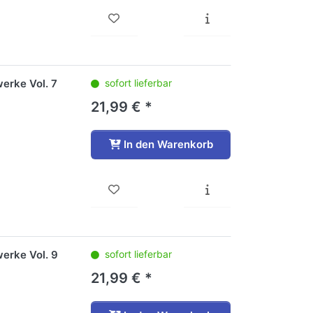
erke Vol. 7
sofort lieferbar
21,99 € *
In den Warenkorb
erke Vol. 9
sofort lieferbar
21,99 € *