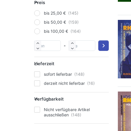
Preis
bis 25,00 €
bis 50,00 €
bis 100,00 €
-
Lieferzeit
sofort lieferbar
derzeit nicht lieferbar
Verfügbarkeit
Nicht verfügbare Artikel
ausschließen