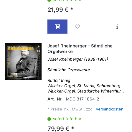
21,99 € *
Josef Rheinberger - Sämtliche
Orgelwerke
Josef Rheinberger (1839-1901)
Sämtliche Orgelwerke
Rudolf Innig
Walcker-Orgel, St. Maria, Schramberg
Walcker-Orgel, Stadtkirche Winterthur...
Art.-Nr.
MDG 317 1864-2
*
Preise inkl. MwSt., zzgl.
Versandkosten
sofort lieferbar
79,99 € *