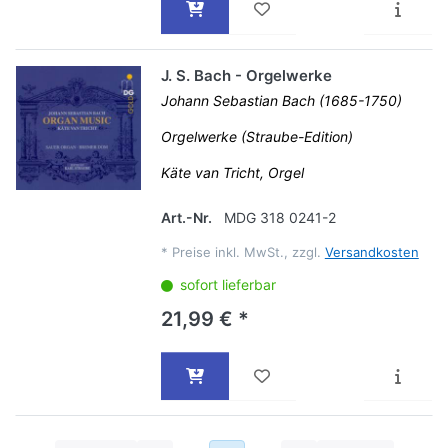
J. S. Bach - Orgelwerke
Johann Sebastian Bach (1685-1750)
Orgelwerke (Straube-Edition)
Käte van Tricht, Orgel
Art.-Nr.
MDG 318 0241-2
*
Preise inkl. MwSt., zzgl.
Versandkosten
sofort lieferbar
21,99 € *