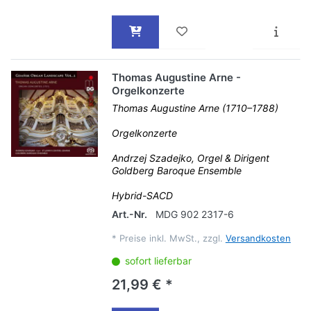
Thomas Augustine Arne -
Orgelkonzerte
Thomas Augustine Arne (1710–1788)
Orgelkonzerte
Andrzej Szadejko, Orgel & Dirigent
Goldberg Baroque Ensemble
Hybrid-SACD
Art.-Nr.
MDG 902 2317-6
*
Preise inkl. MwSt., zzgl.
Versandkosten
sofort lieferbar
21,99 € *