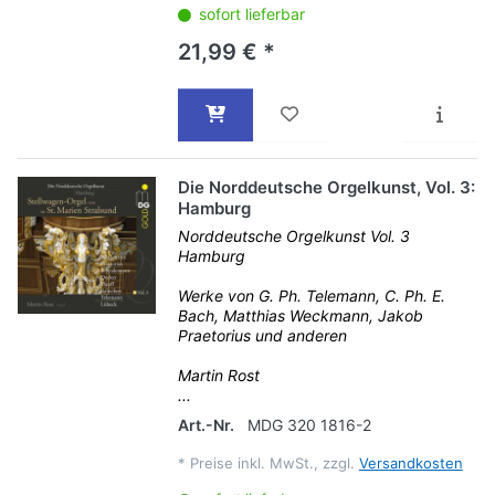
sofort lieferbar
21,99 € *
Die Norddeutsche Orgelkunst, Vol. 3:
Hamburg
Norddeutsche Orgelkunst Vol. 3
Hamburg
Werke von G. Ph. Telemann, C. Ph. E.
Bach, Matthias Weckmann, Jakob
Praetorius und anderen
Martin Rost
...
Art.-Nr.
MDG 320 1816-2
*
Preise inkl. MwSt., zzgl.
Versandkosten