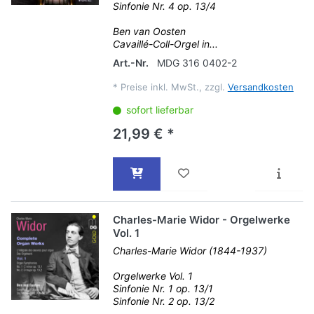
Sinfonie Nr. 4 op. 13/4
Ben van Oosten
Cavaillé-Coll-Orgel in...
Art.-Nr.
MDG 316 0402-2
*
Preise inkl. MwSt., zzgl.
Versandkosten
sofort lieferbar
21,99 € *
Charles-Marie Widor - Orgelwerke
Vol. 1
Charles-Marie Widor (1844-1937)
Orgelwerke Vol. 1
Sinfonie Nr. 1 op. 13/1
Sinfonie Nr. 2 op. 13/2