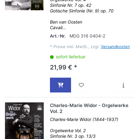
Sinfonie Nr. 7 op. 42
Gotische Sinfonie (Nr. 9) op. 70
Ben van Oosten
Cavail...
Art.-Nr.
MDG 316 0404-2
*
Preise inkl. MwSt., zzgl.
Versandkosten
sofort lieferbar
21,99 € *
Charles-Marie Widor - Orgelwerke
Vol. 2
Charles-Marie Widor (1844-1937)
Orgelwerke Vol. 2
Sinfonie Nr. 3 op. 13/3