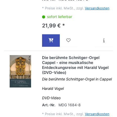
*
Preise inkl. MwSt., zzgl.
Versandkosten
sofort lieferbar
21,99 € *
Die berühmte Schnitger-Orgel
Cappel - eine musikalische
Entdeckungsreise mit Harald Vogel
(DVD-Video)
Die berühmte Schnittger-Orgel in Cappel
Harald Vogel
DVD-Video
Art.-Nr.
MDG 1684-8
*
Preise inkl. MwSt., zzgl.
Versandkosten