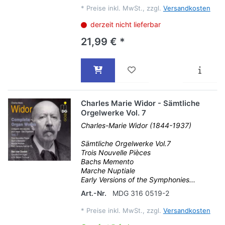
*
Preise inkl. MwSt., zzgl.
Versandkosten
derzeit nicht lieferbar
21,99 € *
Charles Marie Widor - Sämtliche
Orgelwerke Vol. 7
Charles-Marie Widor (1844-1937)
Sämtliche Orgelwerke Vol.7
Trois Nouvelle Pièces
Bachs Memento
Marche Nuptiale
Early Versions of the Symphonies...
Art.-Nr.
MDG 316 0519-2
*
Preise inkl. MwSt., zzgl.
Versandkosten