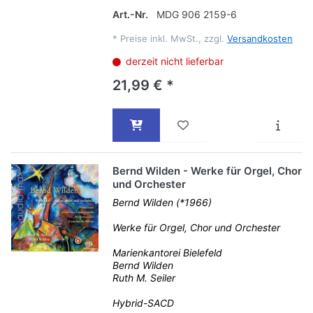
Art.-Nr.
MDG 906 2159-6
*
Preise inkl. MwSt., zzgl.
Versandkosten
derzeit nicht lieferbar
21,99 € *
Bernd Wilden - Werke für Orgel, Chor
und Orchester
Bernd Wilden (*1966)
Werke für Orgel, Chor und Orchester
Marienkantorei Bielefeld
Bernd Wilden
Ruth M. Seiler
Hybrid-SACD