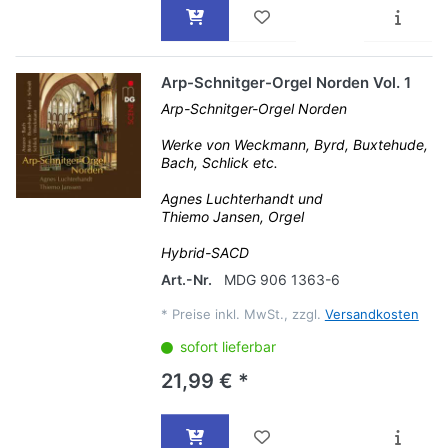
Arp-Schnitger-Orgel Norden Vol. 1
Arp-Schnitger-Orgel Norden
Werke von Weckmann, Byrd, Buxtehude,
Bach, Schlick etc.
Agnes Luchterhandt und
Thiemo Jansen, Orgel
Hybrid-SACD
Art.-Nr.
MDG 906 1363-6
*
Preise inkl. MwSt., zzgl.
Versandkosten
sofort lieferbar
21,99 € *