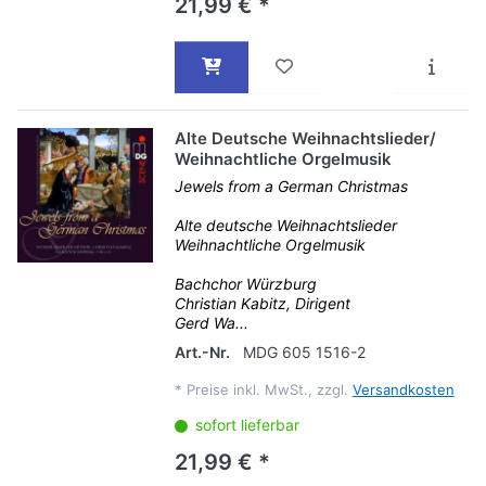
21,99 € *
Alte Deutsche Weihnachtslieder/
Weihnachtliche Orgelmusik
Jewels from a German Christmas
Alte deutsche Weihnachtslieder
Weihnachtliche Orgelmusik
Bachchor Würzburg
Christian Kabitz, Dirigent
Gerd Wa...
Art.-Nr.
MDG 605 1516-2
*
Preise inkl. MwSt., zzgl.
Versandkosten
sofort lieferbar
21,99 € *