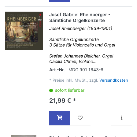
Josef Gabriel Rheinberger -
Sämtliche Orgelkonzerte
Josef Rheinberger (1839-1901)
Sämtliche Orgelkonzerte
3 Sätze für Violoncello und Orgel
Stefan Johannes Bleicher, Orgel
Cäcilia Chmel, Violonc...
Art.-Nr.
MDG 901 1643-6
*
Preise inkl. MwSt., zzgl.
Versandkosten
sofort lieferbar
21,99 € *