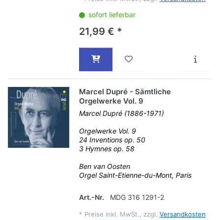
sofort lieferbar
21,99 € *
Marcel Dupré - Sämtliche
Orgelwerke Vol. 9
Marcel Dupré (1886-1971)
Orgelwerke Vol. 9
24 Inventions op. 50
3 Hymnes op. 58
Ben van Oosten
Orgel Saint-Etienne-du-Mont, Paris
Art.-Nr.
MDG 316 1291-2
*
Preise inkl. MwSt., zzgl.
Versandkosten