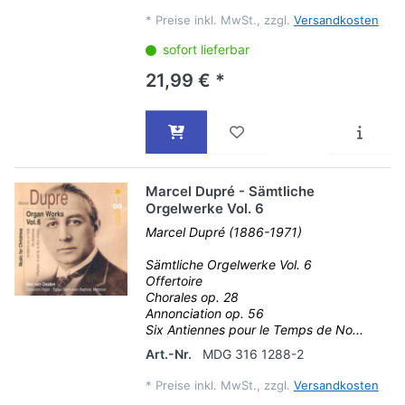
*
Preise inkl. MwSt., zzgl.
Versandkosten
sofort lieferbar
21,99 € *
Marcel Dupré - Sämtliche
Orgelwerke Vol. 6
Marcel Dupré (1886-1971)
Sämtliche Orgelwerke Vol. 6
Offertoire
Chorales op. 28
Annonciation op. 56
Six Antiennes pour le Temps de No...
Art.-Nr.
MDG 316 1288-2
*
Preise inkl. MwSt., zzgl.
Versandkosten