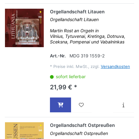
Orgellandschaft Litauen
Orgellandschaft Litauen
Martin Rost an Orgeln in
Vilnius, Tytuvenai, Kretinga, Dotnuva,
Sceksna, Pompenai und Vabalninkas
Art.-Nr.
MDG 319 1559-2
*
Preise inkl. MwSt., zzgl.
Versandkosten
sofort lieferbar
21,99 € *
Orgellandschaft Ostpreußen
Orgellandschaft Ostpreußen