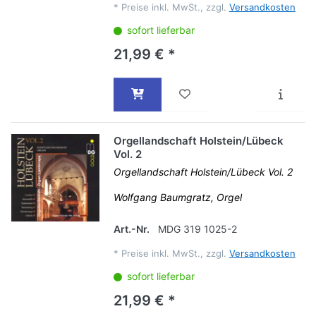
*
Preise inkl. MwSt., zzgl.
Versandkosten
sofort lieferbar
21,99 € *
Orgellandschaft Holstein/Lübeck
Vol. 2
Orgellandschaft Holstein/Lübeck Vol. 2
Wolfgang Baumgratz, Orgel
Art.-Nr.
MDG 319 1025-2
*
Preise inkl. MwSt., zzgl.
Versandkosten
sofort lieferbar
21,99 € *