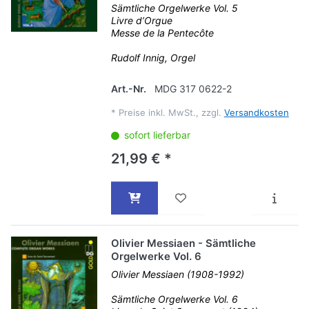
Sämtliche Orgelwerke Vol. 5
Livre d’Orgue
Messe de la Pentecôte
Rudolf Innig, Orgel
Art.-Nr.
MDG 317 0622-2
*
Preise inkl. MwSt., zzgl.
Versandkosten
sofort lieferbar
21,99 € *
Olivier Messiaen - Sämtliche
Orgelwerke Vol. 6
Olivier Messiaen (1908-1992)
Sämtliche Orgelwerke Vol. 6