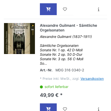
Alexandre Guilmant - Sämtliche
Orgelsonaten
Alexandre Guilmant (1837-1911)
Sämtliche Orgelsonaten
Sonate Nr. 1 op. 42 D-Moll
Sonate Nr. 2 op. 50 D-Dur
Sonate Nr. 3 op. 56 C-Moll
So...
Art.-Nr.
MDG 316 0340-2
*
Preise inkl. MwSt., zzgl.
Versandkosten
sofort lieferbar
49,99 € *