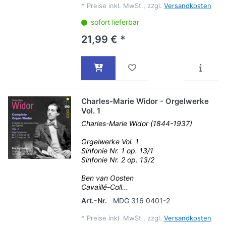
*
Preise inkl. MwSt., zzgl.
Versandkosten
sofort lieferbar
21,99 € *
Charles-Marie Widor - Orgelwerke
Vol. 1
Charles-Marie Widor (1844-1937)
Orgelwerke Vol. 1
Sinfonie Nr. 1 op. 13/1
Sinfonie Nr. 2 op. 13/2
Ben van Oosten
Cavaillé-Coll...
Art.-Nr.
MDG 316 0401-2
*
Preise inkl. MwSt., zzgl.
Versandkosten