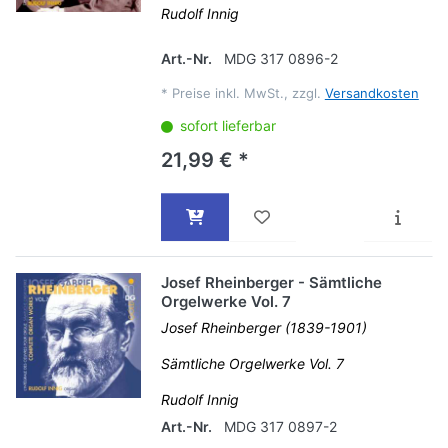
Rudolf Innig
Art.-Nr.
MDG 317 0896-2
*
Preise inkl. MwSt., zzgl.
Versandkosten
sofort lieferbar
21,99 € *
Josef Rheinberger - Sämtliche
Orgelwerke Vol. 7
Josef Rheinberger (1839-1901)
Sämtliche Orgelwerke Vol. 7
Rudolf Innig
Art.-Nr.
MDG 317 0897-2