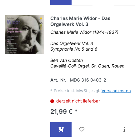
Charles Marie Widor - Das
Orgelwerk Vol. 3
Charles Marie Widor (1844-1937)
Das Orgelwerk Vol. 3
Symphonie Nr. 5 und 6
Ben van Oosten
Cavaillé-Coll-Orgel, St. Ouen, Rouen
Art.-Nr.
MDG 316 0403-2
*
Preise inkl. MwSt., zzgl.
Versandkosten
derzeit nicht lieferbar
21,99 € *