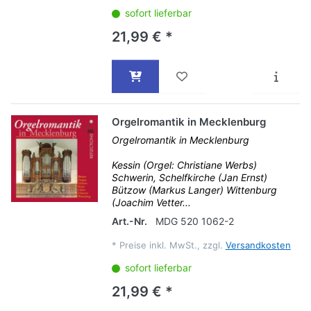
sofort lieferbar
21,99 € *
Orgelromantik in Mecklenburg
Orgelromantik in Mecklenburg
Kessin (Orgel: Christiane Werbs)
Schwerin, Schelfkirche (Jan Ernst)
Bützow (Markus Langer) Wittenburg
(Joachim Vetter...
Art.-Nr.
MDG 520 1062-2
*
Preise inkl. MwSt., zzgl.
Versandkosten
sofort lieferbar
21,99 € *