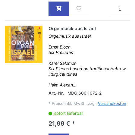
Orgelmusik aus Israel
Orgelmusik aus Israel
Ernst Bloch
Six Preludes
Karel Salomon
Six Pieces based on traditional Hebrew
liturgical tunes
Haim Alexan...
Art.-Nr.
MDG 606 1072-2
*
Preise inkl. MwSt., zzgl.
Versandkosten
sofort lieferbar
21,99 € *