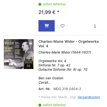
sofort lieferbar
21,99 € *
Charles-Marie Widor - Orgelwerke
Vol. 4
Charles-Marie Widor (1844-1937)
Orgelwerke Vol. 4
Sinfonie Nr. 7 op. 42
Gotische Sinfonie (Nr. 9) op. 70
Ben van Oosten
Cavail...
Art.-Nr.
MDG 316 0404-2
*
Preise inkl. MwSt., zzgl.
Versandkosten
sofort lieferbar