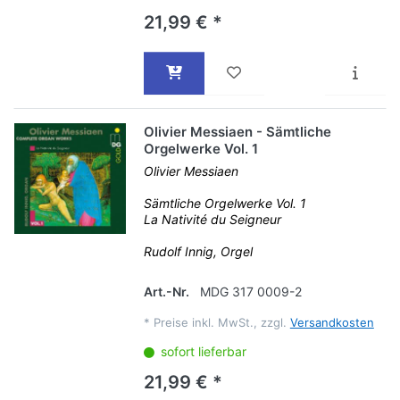
21,99 € *
Olivier Messiaen - Sämtliche
Orgelwerke Vol. 1
Olivier Messiaen
Sämtliche Orgelwerke Vol. 1
La Nativité du Seigneur
Rudolf Innig, Orgel
Art.-Nr.
MDG 317 0009-2
*
Preise inkl. MwSt., zzgl.
Versandkosten
sofort lieferbar
21,99 € *