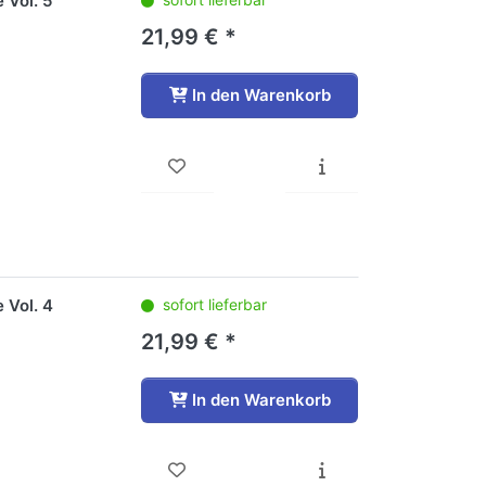
 Vol. 5
21,99 € *
In den Warenkorb
 Vol. 4
sofort lieferbar
21,99 € *
In den Warenkorb