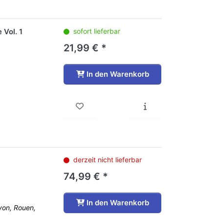
 Vol. 1
sofort lieferbar
21,99 € *
In den Warenkorb
derzeit nicht lieferbar
74,99 € *
In den Warenkorb
yon, Rouen,