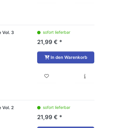
 Vol. 3
sofort lieferbar
21,99 € *
In den Warenkorb
 Vol. 2
sofort lieferbar
21,99 € *