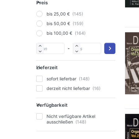
Preis
bis 25,00 €
bis 50,00 €
bis 100,00 €
-
Lieferzeit
sofort lieferbar
derzeit nicht lieferbar
Verfügbarkeit
Nicht verfügbare Artikel
ausschließen