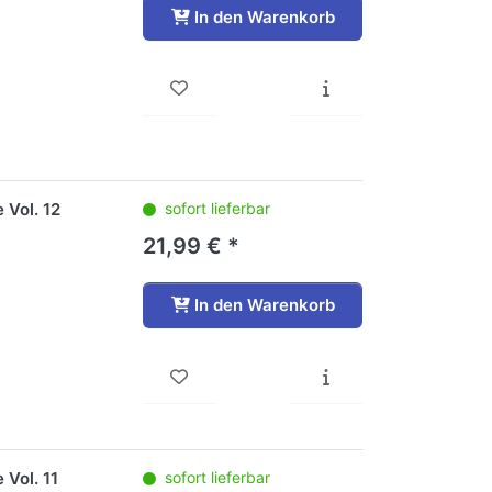
In den Warenkorb
 Vol. 12
sofort lieferbar
21,99 € *
In den Warenkorb
Vol. 11
sofort lieferbar