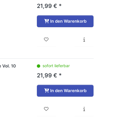
21,99 € *
In den Warenkorb
 Vol. 10
sofort lieferbar
21,99 € *
In den Warenkorb