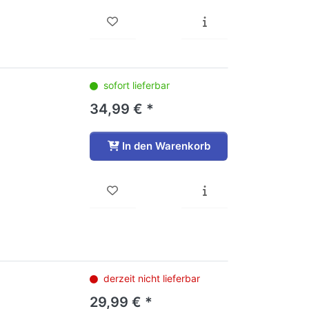
sofort lieferbar
34,99 € *
In den Warenkorb
derzeit nicht lieferbar
29,99 € *