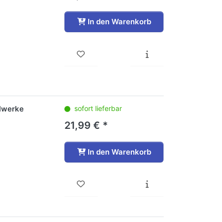
In den Warenkorb
elwerke
sofort lieferbar
21,99 € *
In den Warenkorb