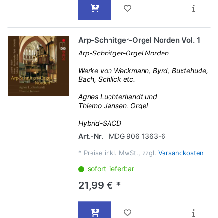
Arp-Schnitger-Orgel Norden Vol. 1
Arp-Schnitger-Orgel Norden
Werke von Weckmann, Byrd, Buxtehude,
Bach, Schlick etc.
Agnes Luchterhandt und
Thiemo Jansen, Orgel
Hybrid-SACD
Art.-Nr.
MDG 906 1363-6
*
Preise inkl. MwSt., zzgl.
Versandkosten
sofort lieferbar
21,99 € *