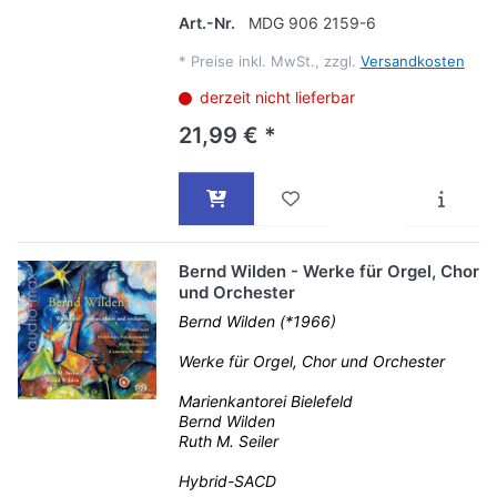
Art.-Nr.
MDG 906 2159-6
*
Preise inkl. MwSt., zzgl.
Versandkosten
derzeit nicht lieferbar
21,99 € *
Bernd Wilden - Werke für Orgel, Chor
und Orchester
Bernd Wilden (*1966)
Werke für Orgel, Chor und Orchester
Marienkantorei Bielefeld
Bernd Wilden
Ruth M. Seiler
Hybrid-SACD