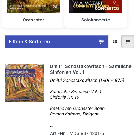
Orchester
Solokonzerte
Filtern & Sortieren
Dmitri Schostakowitsch - Sämtliche
Sinfonien Vol. 1
Dmitri Schostakowitsch (1906-1975)
Sämtliche Sinfonien Vol. 1
Sinfonie Nr. 10
Beethoven Orchester Bonn
Roman Kofman, Dirigent
...
Art.-Nr.
MDG 937 1201-5