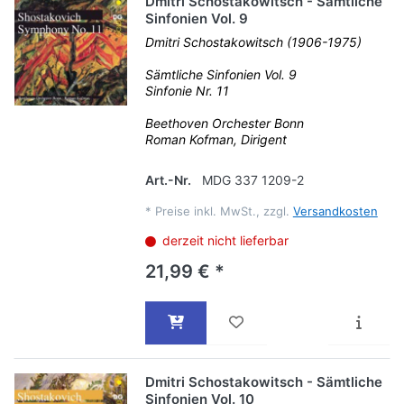
Dmitri Schostakowitsch - Sämtliche
Sinfonien Vol. 9
Dmitri Schostakowitsch (1906-1975)
Sämtliche Sinfonien Vol. 9
Sinfonie Nr. 11
Beethoven Orchester Bonn
Roman Kofman, Dirigent
Art.-Nr.
MDG 337 1209-2
*
Preise inkl. MwSt., zzgl.
Versandkosten
derzeit nicht lieferbar
21,99 € *
Dmitri Schostakowitsch - Sämtliche
Sinfonien Vol. 10