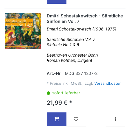
Dmitri Schostakowitsch - Sämtliche
Sinfonien Vol. 7
Dmitri Schostakowitsch (1906-1975)
Sämtliche Sinfonien Vol. 7
Sinfonie Nr. 1 & 6
Beethoven Orchester Bonn
Roman Kofman, Dirigent
Art.-Nr.
MDG 337 1207-2
*
Preise inkl. MwSt., zzgl.
Versandkosten
sofort lieferbar
21,99 € *