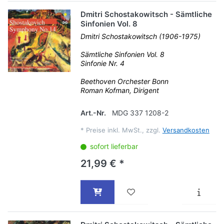
Dmitri Schostakowitsch - Sämtliche
Sinfonien Vol. 8
Dmitri Schostakowitsch (1906-1975)
Sämtliche Sinfonien Vol. 8
Sinfonie Nr. 4
Beethoven Orchester Bonn
Roman Kofman, Dirigent
Art.-Nr.
MDG 337 1208-2
*
Preise inkl. MwSt., zzgl.
Versandkosten
sofort lieferbar
21,99 € *