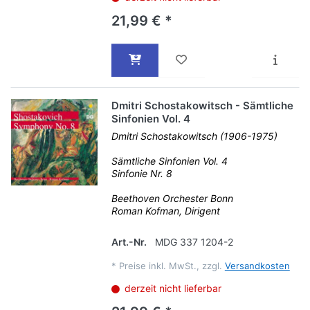
21,99 € *
Dmitri Schostakowitsch - Sämtliche
Sinfonien Vol. 4
Dmitri Schostakowitsch (1906-1975)
Sämtliche Sinfonien Vol. 4
Sinfonie Nr. 8
Beethoven Orchester Bonn
Roman Kofman, Dirigent
Art.-Nr.
MDG 337 1204-2
*
Preise inkl. MwSt., zzgl.
Versandkosten
derzeit nicht lieferbar