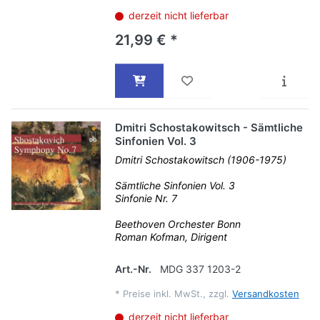
derzeit nicht lieferbar
21,99 € *
Dmitri Schostakowitsch - Sämtliche
Sinfonien Vol. 3
Dmitri Schostakowitsch (1906-1975)
Sämtliche Sinfonien Vol. 3
Sinfonie Nr. 7
Beethoven Orchester Bonn
Roman Kofman, Dirigent
Art.-Nr.
MDG 337 1203-2
*
Preise inkl. MwSt., zzgl.
Versandkosten
derzeit nicht lieferbar