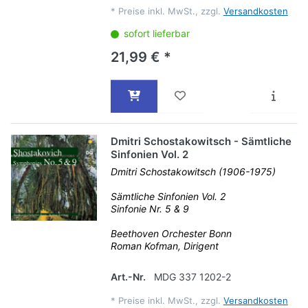
*
Preise inkl. MwSt., zzgl.
Versandkosten
sofort lieferbar
21,99 € *
Dmitri Schostakowitsch - Sämtliche
Sinfonien Vol. 2
Dmitri Schostakowitsch (1906-1975)
Sämtliche Sinfonien Vol. 2
Sinfonie Nr. 5 & 9
Beethoven Orchester Bonn
Roman Kofman, Dirigent
Art.-Nr.
MDG 337 1202-2
*
Preise inkl. MwSt., zzgl.
Versandkosten