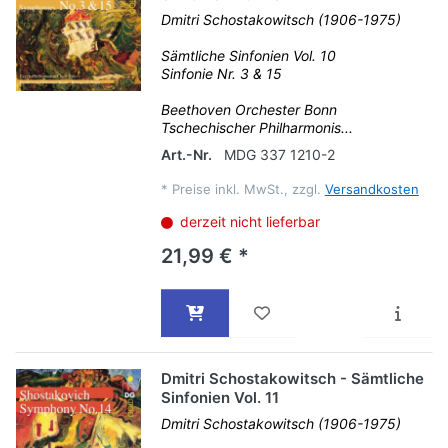
Dmitri Schostakowitsch (1906-1975)
Sämtliche Sinfonien Vol. 10
Sinfonie Nr. 3 & 15
Beethoven Orchester Bonn
Tschechischer Philharmonis...
Art.-Nr.
MDG 337 1210-2
*
Preise inkl. MwSt., zzgl.
Versandkosten
derzeit nicht lieferbar
21,99 € *
Dmitri Schostakowitsch - Sämtliche
Sinfonien Vol. 11
Dmitri Schostakowitsch (1906-1975)