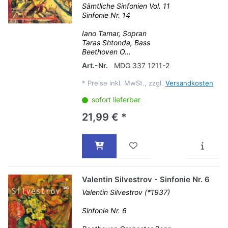
Sämtliche Sinfonien Vol. 11
Sinfonie Nr. 14
Iano Tamar, Sopran
Taras Shtonda, Bass
Beethoven O...
Art.-Nr.
MDG 337 1211-2
*
Preise inkl. MwSt., zzgl.
Versandkosten
sofort lieferbar
21,99 € *
Valentin Silvestrov - Sinfonie Nr. 6
Valentin Silvestrov (*1937)
Sinfonie Nr. 6