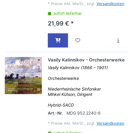
*
Preise inkl. MwSt., zzgl.
Versandkosten
sofort lieferbar
21,99 € *
Vasily Kalinnikov - Orchesterwerke
Vasily Kalinnikov (1866 – 1901)
Orchesterwerke
Niederrheinische Sinfoniker
Mihkel Kütson, Dirigent
Hybrid-SACD
Art.-Nr.
MDG 952 2240-6
*
Preise inkl. MwSt., zzgl.
Versandkosten
sofort lieferbar