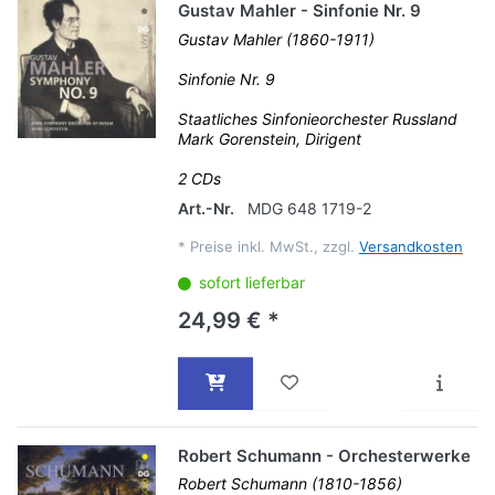
Gustav Mahler - Sinfonie Nr. 9
Gustav Mahler (1860-1911)
Sinfonie Nr. 9
Staatliches Sinfonieorchester Russland
Mark Gorenstein, Dirigent
2 CDs
Art.-Nr.
MDG 648 1719-2
*
Preise inkl. MwSt., zzgl.
Versandkosten
sofort lieferbar
24,99 € *
Robert Schumann - Orchesterwerke
Robert Schumann (1810-1856)