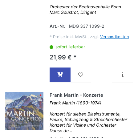
Orchester der Beethovenhalle Bonn
Marc Soustrot, Dirigent
Art.-Nr.
MDG 337 1099-2
*
Preise inkl. MwSt., zzgl.
Versandkosten
sofort lieferbar
21,99 € *
Frank Martin - Konzerte
Frank Martin (1890-1974)
Konzert für sieben Blasinstrumente,
Pauke, Schlagzeug & Streichorchester
Konzert für Violine und Orchester
Danse de...