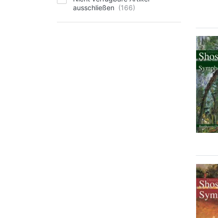
ausschließen