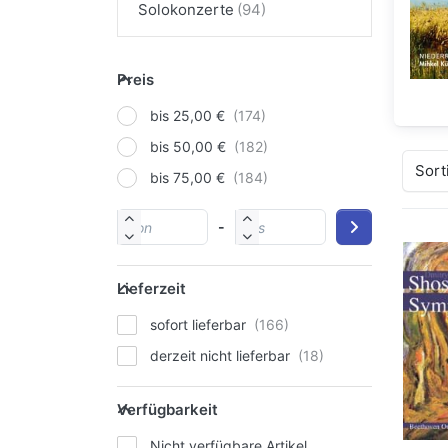
Solokonzerte
Preis
bis 25,00 €
bis 50,00 €
Sort
bis 75,00 €
-
Lieferzeit
sofort lieferbar
derzeit nicht lieferbar
Verfügbarkeit
Nicht verfügbare Artikel