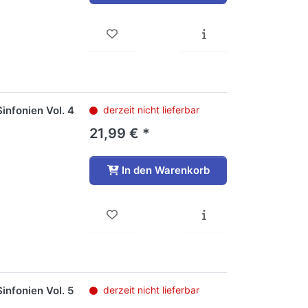
infonien Vol. 4
derzeit nicht lieferbar
21,99 € *
In den Warenkorb
infonien Vol. 5
derzeit nicht lieferbar