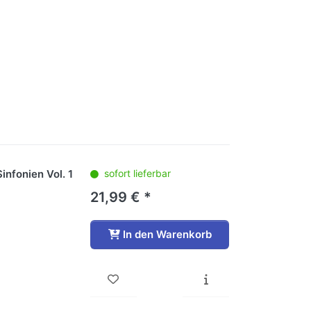
infonien Vol. 1
sofort lieferbar
21,99 € *
In den Warenkorb