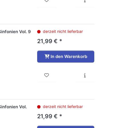
infonien Vol. 9
derzeit nicht lieferbar
21,99 € *
In den Warenkorb
infonien Vol.
derzeit nicht lieferbar
21,99 € *