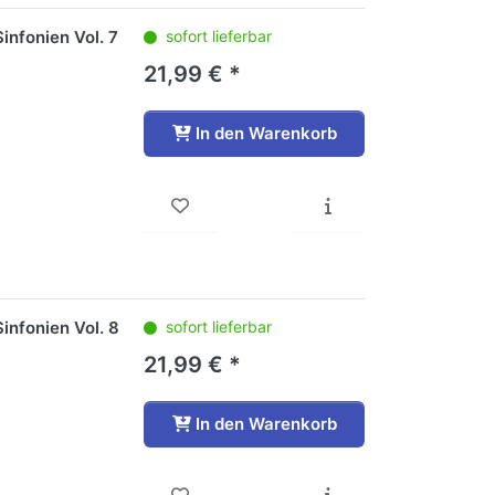
infonien Vol. 7
sofort lieferbar
21,99 € *
In den Warenkorb
infonien Vol. 8
sofort lieferbar
21,99 € *
In den Warenkorb