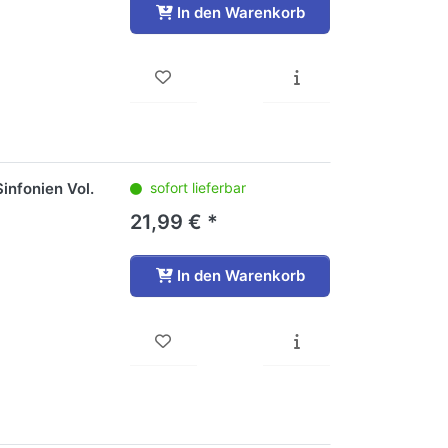
In den Warenkorb
infonien Vol.
sofort lieferbar
21,99 € *
In den Warenkorb