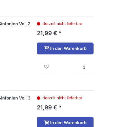
infonien Vol. 2
derzeit nicht lieferbar
21,99 € *
In den Warenkorb
infonien Vol. 3
derzeit nicht lieferbar
21,99 € *
In den Warenkorb