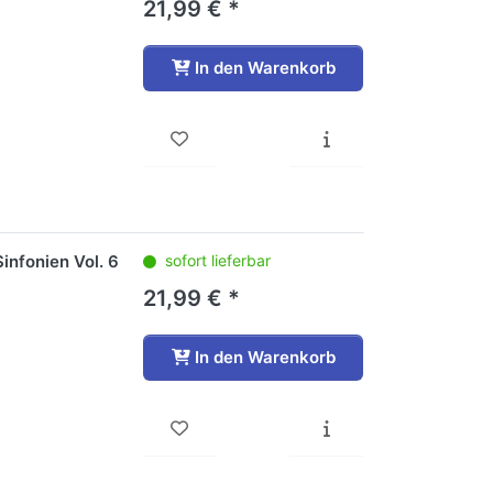
21,99 € *
In den Warenkorb
infonien Vol. 6
sofort lieferbar
21,99 € *
In den Warenkorb