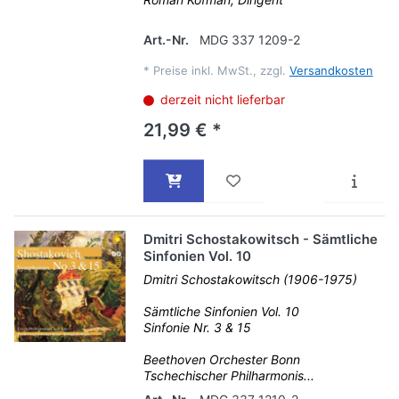
Art.-Nr.
MDG 337 1209-2
*
Preise inkl. MwSt., zzgl.
Versandkosten
derzeit nicht lieferbar
21,99 € *
Dmitri Schostakowitsch - Sämtliche
Sinfonien Vol. 10
Dmitri Schostakowitsch (1906-1975)
Sämtliche Sinfonien Vol. 10
Sinfonie Nr. 3 & 15
Beethoven Orchester Bonn
Tschechischer Philharmonis...