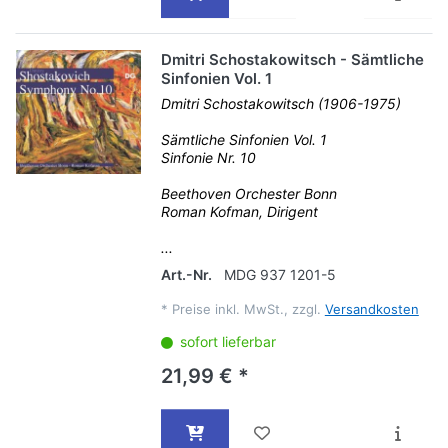
Dmitri Schostakowitsch - Sämtliche
Sinfonien Vol. 1
Dmitri Schostakowitsch (1906-1975)
Sämtliche Sinfonien Vol. 1
Sinfonie Nr. 10
Beethoven Orchester Bonn
Roman Kofman, Dirigent
...
Art.-Nr.
MDG 937 1201-5
*
Preise inkl. MwSt., zzgl.
Versandkosten
sofort lieferbar
21,99 € *