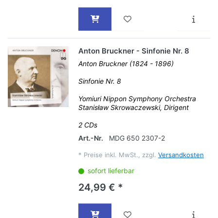
Anton Bruckner - Sinfonie Nr. 8
Anton Bruckner (1824 - 1896)
Sinfonie Nr. 8
Yomiuri Nippon Symphony Orchestra
Stanisław Skrowaczewski, Dirigent
2 CDs
Art.-Nr.
MDG 650 2307-2
*
Preise inkl. MwSt., zzgl.
Versandkosten
sofort lieferbar
24,99 € *