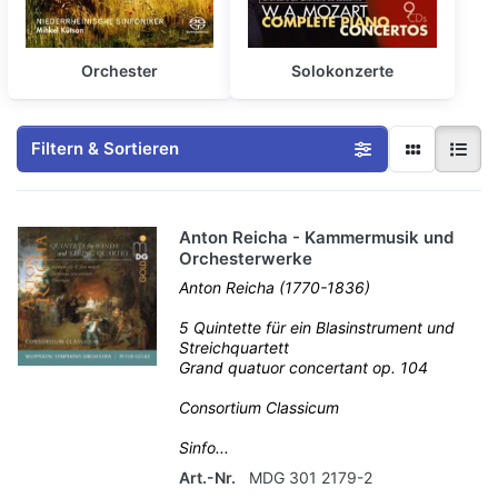
Orchester
Solokonzerte
Filtern & Sortieren
Anton Reicha - Kammermusik und
Orchesterwerke
Anton Reicha (1770-1836)
5 Quintette für ein Blasinstrument und
Streichquartett
Grand quatuor concertant op. 104
Consortium Classicum
Sinfo...
Art.-Nr.
MDG 301 2179-2