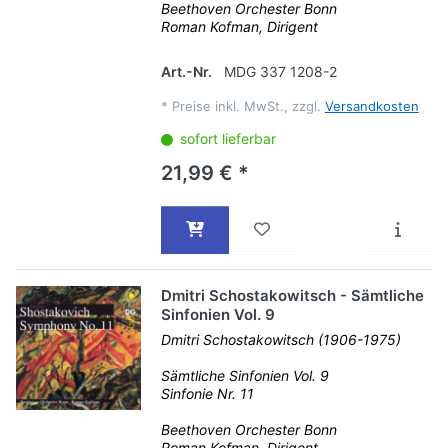
Beethoven Orchester Bonn
Roman Kofman, Dirigent
Art.-Nr.
MDG 337 1208-2
*
Preise inkl. MwSt., zzgl.
Versandkosten
sofort lieferbar
21,99 € *
Dmitri Schostakowitsch - Sämtliche
Sinfonien Vol. 9
Dmitri Schostakowitsch (1906-1975)
Sämtliche Sinfonien Vol. 9
Sinfonie Nr. 11
Beethoven Orchester Bonn
Roman Kofman, Dirigent