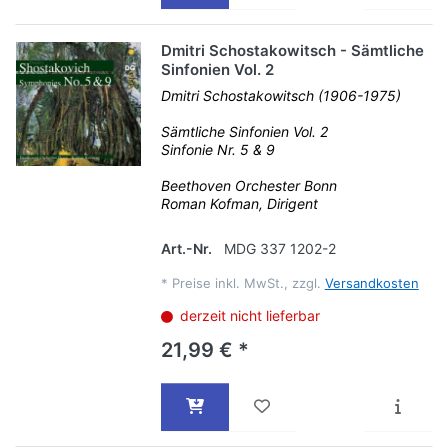
Dmitri Schostakowitsch - Sämtliche
Sinfonien Vol. 2
Dmitri Schostakowitsch (1906-1975)
Sämtliche Sinfonien Vol. 2
Sinfonie Nr. 5 & 9
Beethoven Orchester Bonn
Roman Kofman, Dirigent
Art.-Nr.
MDG 337 1202-2
*
Preise inkl. MwSt., zzgl.
Versandkosten
derzeit nicht lieferbar
21,99 € *