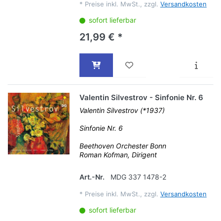
*
Preise inkl. MwSt., zzgl.
Versandkosten
sofort lieferbar
21,99 € *
Valentin Silvestrov - Sinfonie Nr. 6
Valentin Silvestrov (*1937)
Sinfonie Nr. 6
Beethoven Orchester Bonn
Roman Kofman, Dirigent
Art.-Nr.
MDG 337 1478-2
*
Preise inkl. MwSt., zzgl.
Versandkosten
sofort lieferbar