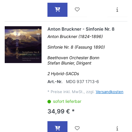
Anton Bruckner - Sinfonie Nr. 8
Anton Bruckner (1824-1896)
Sinfonie Nr. 8 (Fassung 1890)
Beethoven Orchester Bonn
Stefan Blunier, Dirigent
2 Hybrid-SACDs
Art.-Nr.
MDG 937 1713-6
*
Preise inkl. MwSt., zzgl.
Versandkosten
sofort lieferbar
34,99 € *