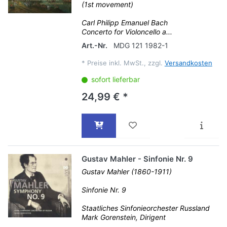
(1st movement)
Carl Philipp Emanuel Bach
Concerto for Violoncello a...
Art.-Nr.
MDG 121 1982-1
*
Preise inkl. MwSt., zzgl.
Versandkosten
sofort lieferbar
24,99 € *
Gustav Mahler - Sinfonie Nr. 9
Gustav Mahler (1860-1911)
Sinfonie Nr. 9
Staatliches Sinfonieorchester Russland
Mark Gorenstein, Dirigent