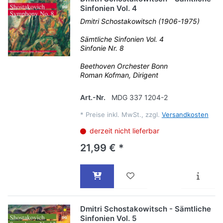
Sinfonien Vol. 4
Dmitri Schostakowitsch (1906-1975)
Sämtliche Sinfonien Vol. 4
Sinfonie Nr. 8
Beethoven Orchester Bonn
Roman Kofman, Dirigent
Art.-Nr.
MDG 337 1204-2
*
Preise inkl. MwSt., zzgl.
Versandkosten
derzeit nicht lieferbar
21,99 € *
Dmitri Schostakowitsch - Sämtliche
Sinfonien Vol. 5