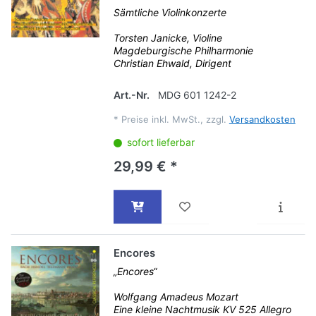
Sämtliche Violinkonzerte
Torsten Janicke, Violine
Magdeburgische Philharmonie
Christian Ehwald, Dirigent
Art.-Nr.
MDG 601 1242-2
*
Preise inkl. MwSt., zzgl.
Versandkosten
sofort lieferbar
29,99 € *
Encores
„Encores“
Wolfgang Amadeus Mozart
Eine kleine Nachtmusik KV 525 Allegro