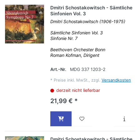
Dmitri Schostakowitsch - Sämtliche
Sinfonien Vol. 3
Dmitri Schostakowitsch (1906-1975)
Sämtliche Sinfonien Vol. 3
Sinfonie Nr. 7
Beethoven Orchester Bonn
Roman Kofman, Dirigent
Art.-Nr.
MDG 337 1203-2
*
Preise inkl. MwSt., zzgl.
Versandkosten
derzeit nicht lieferbar
21,99 € *
Dmitri Schostakowitsch - Sämtliche