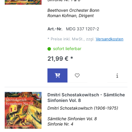
Beethoven Orchester Bonn
Roman Kofman, Dirigent
Art.-Nr.
MDG 337 1207-2
*
Preise inkl. MwSt., zzgl.
Versandkosten
sofort lieferbar
21,99 € *
Dmitri Schostakowitsch - Sämtliche
Sinfonien Vol. 8
Dmitri Schostakowitsch (1906-1975)
Sämtliche Sinfonien Vol. 8
Sinfonie Nr. 4