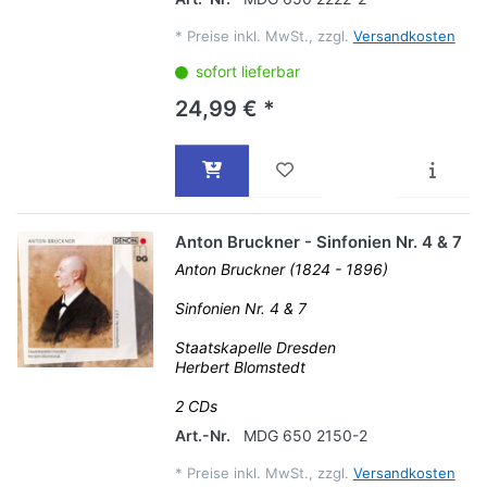
*
Preise inkl. MwSt., zzgl.
Versandkosten
sofort lieferbar
24,99 € *
Anton Bruckner - Sinfonien Nr. 4 & 7
Anton Bruckner (1824 - 1896)
Sinfonien Nr. 4 & 7
Staatskapelle Dresden
Herbert Blomstedt
2 CDs
Art.-Nr.
MDG 650 2150-2
*
Preise inkl. MwSt., zzgl.
Versandkosten