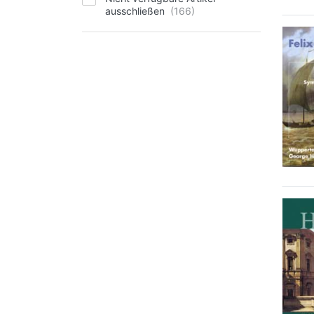
ausschließen