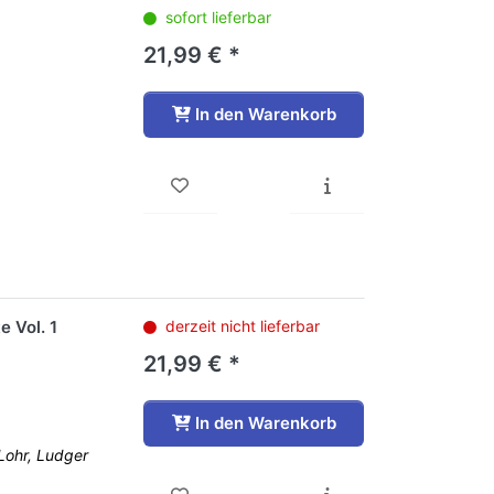
sofort lieferbar
21,99 € *
In den Warenkorb
 Vol. 1
derzeit nicht lieferbar
21,99 € *
In den Warenkorb
Lohr, Ludger