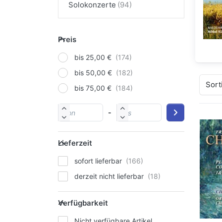
Solokonzerte
Preis
bis 25,00 €
bis 50,00 €
Sort
bis 75,00 €
-
Lieferzeit
sofort lieferbar
derzeit nicht lieferbar
Verfügbarkeit
Nicht verfügbare Artikel