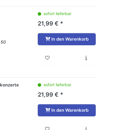
sofort lieferbar
21,99 € *
In den Warenkorb
 50
nkonzerte
sofort lieferbar
21,99 € *
In den Warenkorb