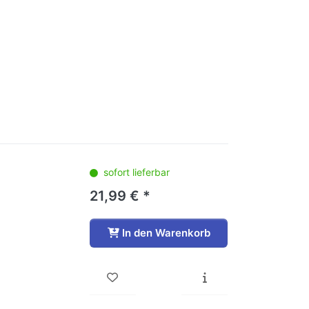
sofort lieferbar
21,99 € *
In den Warenkorb