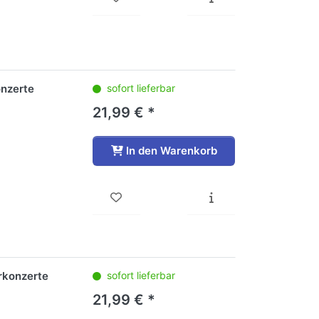
onzerte
sofort lieferbar
21,99 € *
In den Warenkorb
rkonzerte
sofort lieferbar
21,99 € *