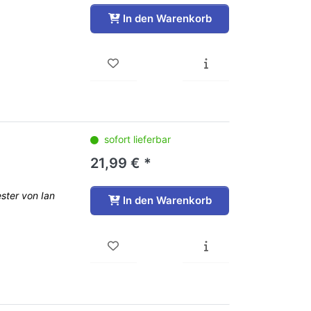
In den Warenkorb
sofort lieferbar
21,99 € *
ester von Ian
In den Warenkorb