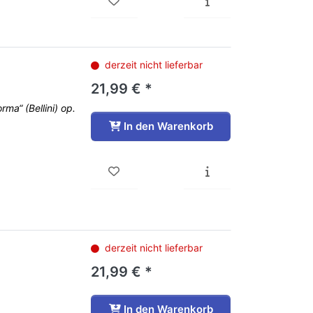
derzeit nicht lieferbar
21,99 € *
rma“ (Bellini) op.
In den Warenkorb
derzeit nicht lieferbar
21,99 € *
In den Warenkorb