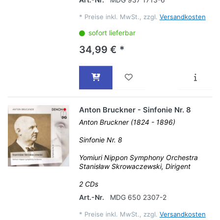
*
Preise inkl. MwSt., zzgl.
Versandkosten
sofort lieferbar
34,99 € *
Anton Bruckner - Sinfonie Nr. 8
Anton Bruckner (1824 - 1896)
Sinfonie Nr. 8
Yomiuri Nippon Symphony Orchestra
Stanisław Skrowaczewski, Dirigent
2 CDs
Art.-Nr.
MDG 650 2307-2
*
Preise inkl. MwSt., zzgl.
Versandkosten