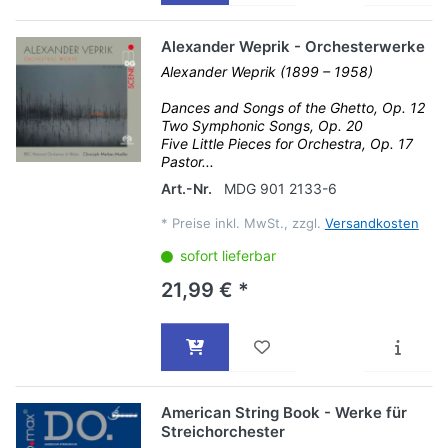
Alexander Weprik - Orchesterwerke
Alexander Weprik (1899 – 1958)
Dances and Songs of the Ghetto, Op. 12
Two Symphonic Songs, Op. 20
Five Little Pieces for Orchestra, Op. 17
Pastor...
Art.-Nr.
MDG 901 2133-6
*
Preise inkl. MwSt., zzgl.
Versandkosten
sofort lieferbar
21,99 € *
American String Book - Werke für
Streichorchester