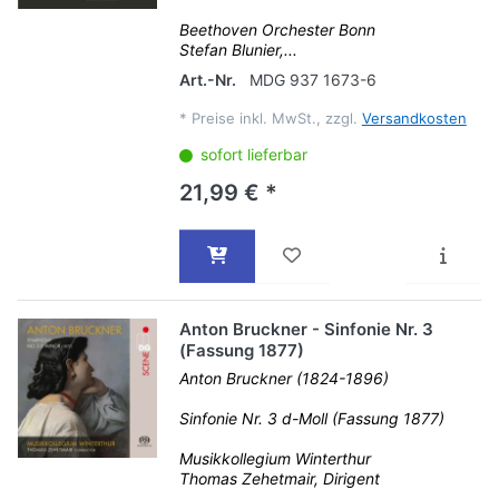
Beethoven Orchester Bonn
Stefan Blunier,...
Art.-Nr.
MDG 937 1673-6
*
Preise inkl. MwSt., zzgl.
Versandkosten
sofort lieferbar
21,99 € *
Anton Bruckner - Sinfonie Nr. 3
(Fassung 1877)
Anton Bruckner (1824-1896)
Sinfonie Nr. 3 d-Moll (Fassung 1877)
Musikkollegium Winterthur
Thomas Zehetmair, Dirigent