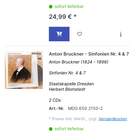
sofort lieferbar
24,99 € *
Anton Bruckner - Sinfonien Nr. 4 & 7
Anton Bruckner (1824 - 1896)
Sinfonien Nr. 4 & 7
Staatskapelle Dresden
Herbert Blomstedt
2 CDs
Art.-Nr.
MDG 650 2150-2
*
Preise inkl. MwSt., zzgl.
Versandkosten
sofort lieferbar