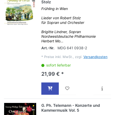
Stolz
Frühling in Wien
Lieder von Robert Stolz
für Sopran und Orchester
Brigitte Lindner, Sopran
Nordwestdeutsche Philharmonie
Herbert Mo...
Art.-Nr.
MDG 641 0938-2
*
Preise inkl. MwSt., zzgl.
Versandkosten
sofort lieferbar
21,99 € *
G. Ph. Telemann - Konzerte und
Kammermusik Vol. 5