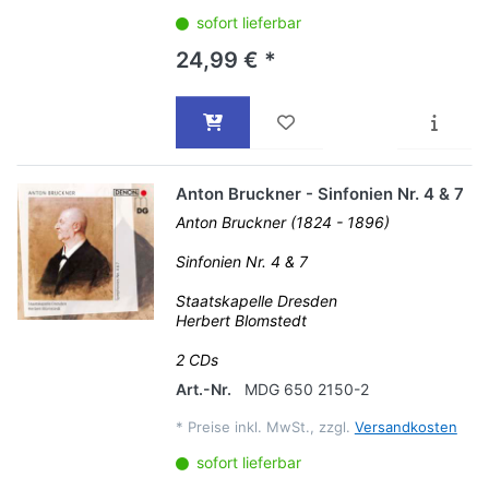
sofort lieferbar
24,99 € *
Anton Bruckner - Sinfonien Nr. 4 & 7
Anton Bruckner (1824 - 1896)
Sinfonien Nr. 4 & 7
Staatskapelle Dresden
Herbert Blomstedt
2 CDs
Art.-Nr.
MDG 650 2150-2
*
Preise inkl. MwSt., zzgl.
Versandkosten
sofort lieferbar