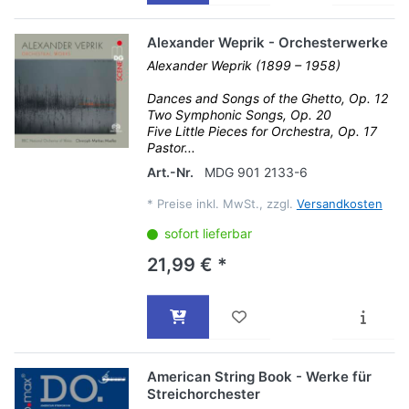
Alexander Weprik - Orchesterwerke
Alexander Weprik (1899 – 1958)
Dances and Songs of the Ghetto, Op. 12
Two Symphonic Songs, Op. 20
Five Little Pieces for Orchestra, Op. 17
Pastor...
Art.-Nr.
MDG 901 2133-6
*
Preise inkl. MwSt., zzgl.
Versandkosten
sofort lieferbar
21,99 € *
American String Book - Werke für
Streichorchester