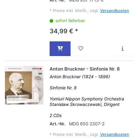
*
Preise inkl. MwSt., zzgl.
Versandkosten
sofort lieferbar
34,99 € *
Anton Bruckner - Sinfonie Nr. 8
Anton Bruckner (1824 - 1896)
Sinfonie Nr. 8
Yomiuri Nippon Symphony Orchestra
Stanisław Skrowaczewski, Dirigent
2 CDs
Art.-Nr.
MDG 650 2307-2
*
Preise inkl. MwSt., zzgl.
Versandkosten