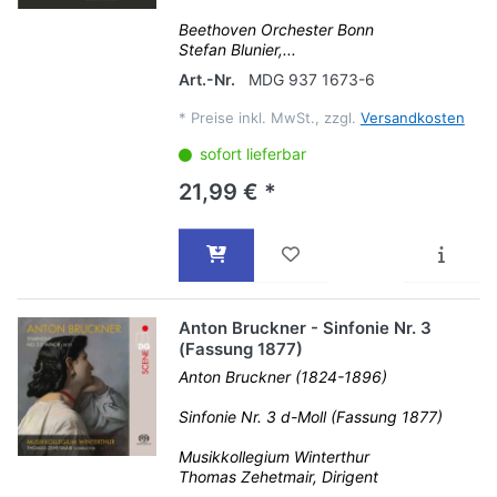
Beethoven Orchester Bonn
Stefan Blunier,...
Art.-Nr.
MDG 937 1673-6
*
Preise inkl. MwSt., zzgl.
Versandkosten
sofort lieferbar
21,99 € *
Anton Bruckner - Sinfonie Nr. 3
(Fassung 1877)
Anton Bruckner (1824-1896)
Sinfonie Nr. 3 d-Moll (Fassung 1877)
Musikkollegium Winterthur
Thomas Zehetmair, Dirigent