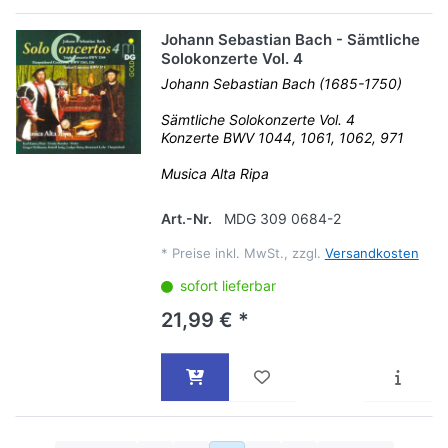
Johann Sebastian Bach - Sämtliche
Solokonzerte Vol. 4
Johann Sebastian Bach (1685-1750)
Sämtliche Solokonzerte Vol. 4
Konzerte BWV 1044, 1061, 1062, 971
Musica Alta Ripa
Art.-Nr.
MDG 309 0684-2
*
Preise inkl. MwSt., zzgl.
Versandkosten
sofort lieferbar
21,99 € *