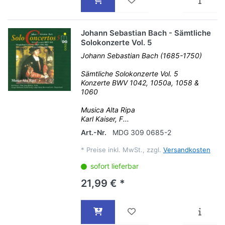
Johann Sebastian Bach - Sämtliche
Solokonzerte Vol. 5
Johann Sebastian Bach (1685-1750)
Sämtliche Solokonzerte Vol. 5
Konzerte BWV 1042, 1050a, 1058 &
1060
Musica Alta Ripa
Karl Kaiser, F...
Art.-Nr.
MDG 309 0685-2
*
Preise inkl. MwSt., zzgl.
Versandkosten
sofort lieferbar
21,99 € *