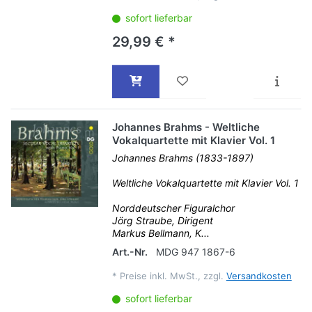
sofort lieferbar
29,99 € *
Johannes Brahms - Weltliche
Vokalquartette mit Klavier Vol. 1
Johannes Brahms (1833-1897)
Weltliche Vokalquartette mit Klavier Vol. 1
Norddeutscher Figuralchor
Jörg Straube, Dirigent
Markus Bellmann, K...
Art.-Nr.
MDG 947 1867-6
*
Preise inkl. MwSt., zzgl.
Versandkosten
sofort lieferbar