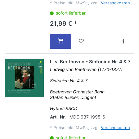
*
Preise inkl. MwSt., zzgl.
Versandkosten
sofort lieferbar
21,99 € *
L. v. Beethoven - Sinfonien Nr. 4 & 7
Ludwig van Beethoven (1770-1827)
Sinfonien Nr. 4 & 7
Beethoven Orchester Bonn
Stefan Blunier, Dirigent
Hybrid-SACD
Art.-Nr.
MDG 937 1995-6
*
Preise inkl. MwSt., zzgl.
Versandkosten
sofort lieferbar