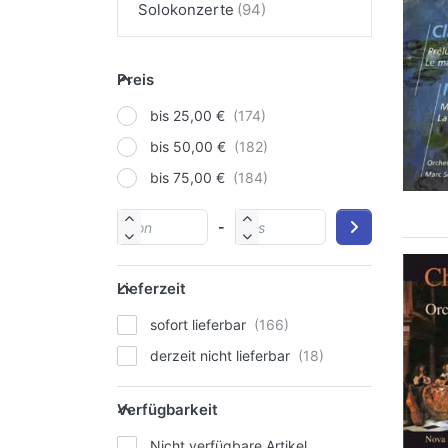
Solokonzerte
Preis
bis 25,00 €
bis 50,00 €
bis 75,00 €
-
Lieferzeit
sofort lieferbar
derzeit nicht lieferbar
Verfügbarkeit
Nicht verfügbare Artikel