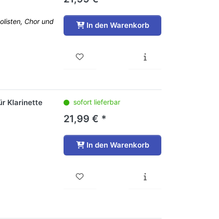
olisten, Chor und
In den Warenkorb
ür Klarinette
sofort lieferbar
21,99 € *
In den Warenkorb