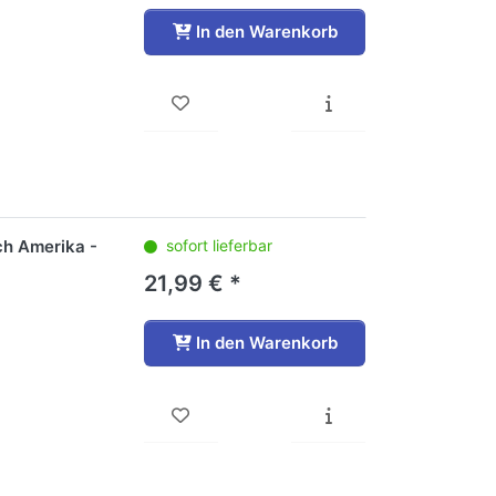
In den Warenkorb
ch Amerika -
sofort lieferbar
21,99 € *
In den Warenkorb