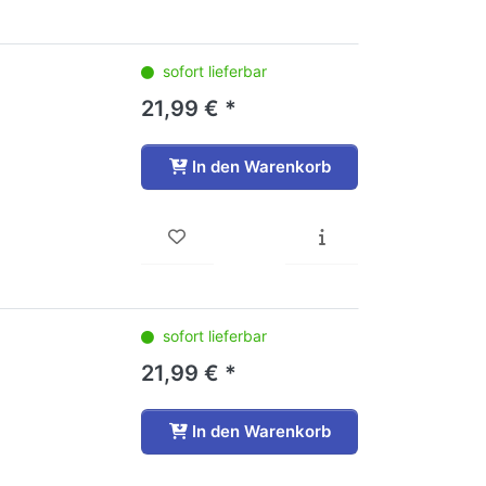
sofort lieferbar
21,99 € *
In den Warenkorb
sofort lieferbar
21,99 € *
In den Warenkorb