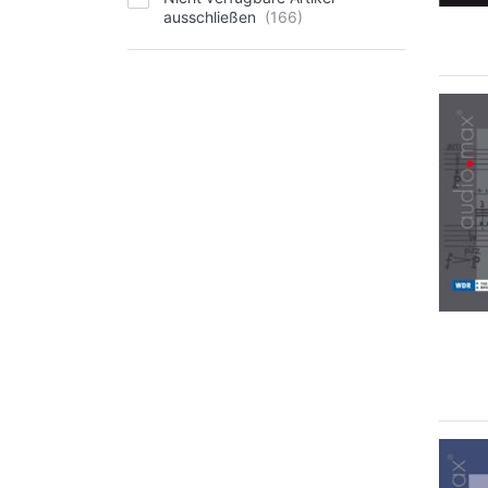
ausschließen