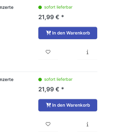
onzerte
sofort lieferbar
21,99 € *
In den Warenkorb
onzerte
sofort lieferbar
21,99 € *
In den Warenkorb